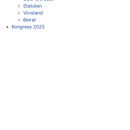
Statuten
Vorstand
Beirat
Kongress 2025