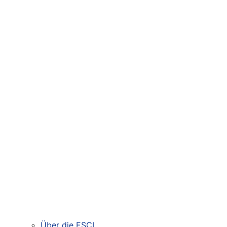
Über die ESCI