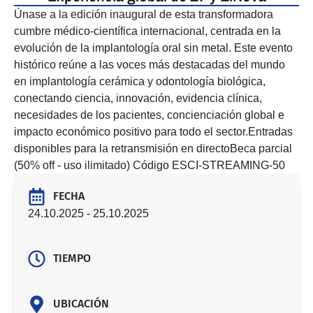
Únase a la edición inaugural de esta transformadora
cumbre médico-científica internacional, centrada en la
evolución de la implantología oral sin metal. Este evento
histórico reúne a las voces más destacadas del mundo
en implantología cerámica y odontología biológica,
conectando ciencia, innovación, evidencia clínica,
necesidades de los pacientes, concienciación global e
impacto económico positivo para todo el sector.Entradas
disponibles para la retransmisión en directoBeca parcial
(50% off - uso ilimitado) Código ESCI-STREAMING-50
FECHA
24.10.2025
- 25.10.2025
TIEMPO
UBICACIÓN