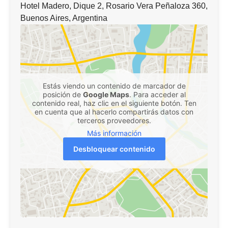
Hotel Madero, Dique 2, Rosario Vera Peñaloza 360,
Buenos Aires, Argentina
Estás viendo un contenido de marcador de
posición de
Google Maps
. Para acceder al
contenido real, haz clic en el siguiente botón. Ten
en cuenta que al hacerlo compartirás datos con
terceros proveedores.
Más información
Desbloquear contenido