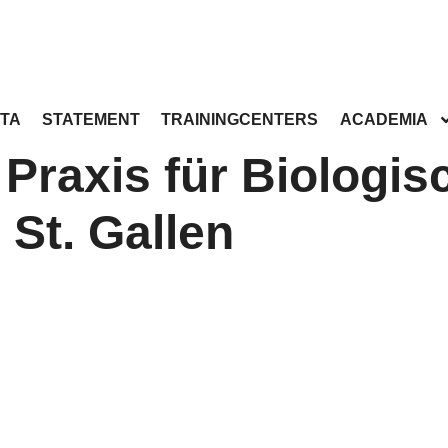
TA
STATEMENT
TRAININGCENTERS
ACADEMIA
- Praxis für Biologis
 St. Gallen