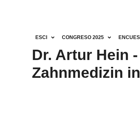
ESCI
CONGRESO 2025
ENCUES
Dr. Artur Hein 
Zahnmedizin in