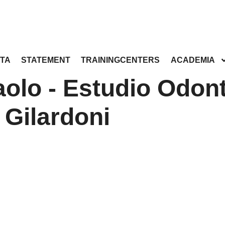
TA
STATEMENT
TRAININGCENTERS
ACADEMIA
aolo - Estudio Odont
Gilardoni