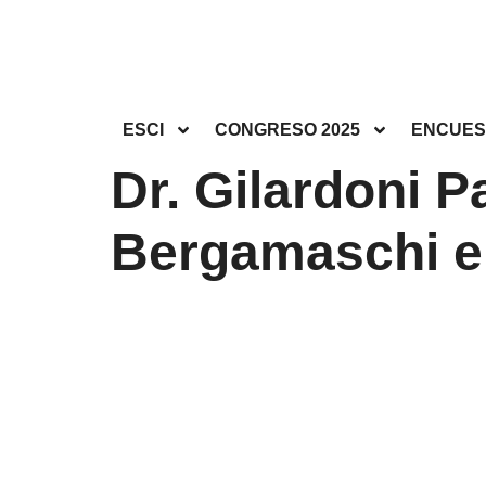
ESCI
CONGRESO 2025
ENCUES
Dr. Gilardoni P
Bergamaschi e 