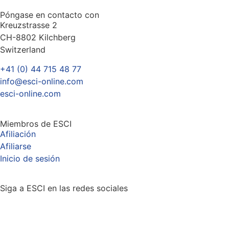
Póngase en contacto con
Kreuzstrasse 2
CH-8802 Kilchberg
Switzerland
+41 (0) 44 715 48 77
info@esci-online.com
esci-online.com
Miembros de ESCI
Afiliación
Afiliarse
Inicio de sesión
Siga a ESCI en las redes sociales