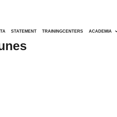
TA
STATEMENT
TRAININGCENTERS
ACADEMIA
Nunes