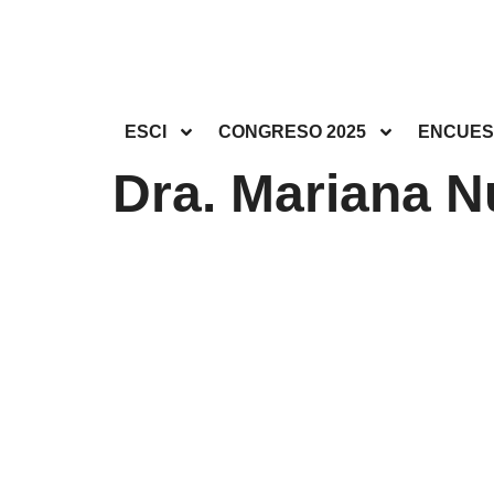
ESCI
CONGRESO 2025
ENCUES
Dra. Mariana 