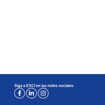
Siga a ESCI en las redes sociales