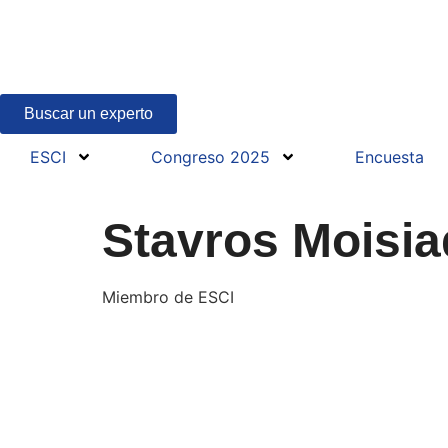
Buscar un experto
ESCI
Congreso 2025
Encuesta
Stavros Moisia
Miembro de ESCI