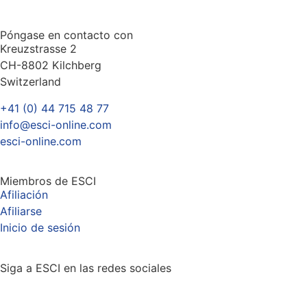
Póngase en contacto con
Kreuzstrasse 2
CH-8802 Kilchberg
Switzerland
+41 (0) 44 715 48 77
info@esci-online.com
esci-online.com
Miembros de ESCI
Afiliación
Afiliarse
Inicio de sesión
Siga a ESCI en las redes sociales