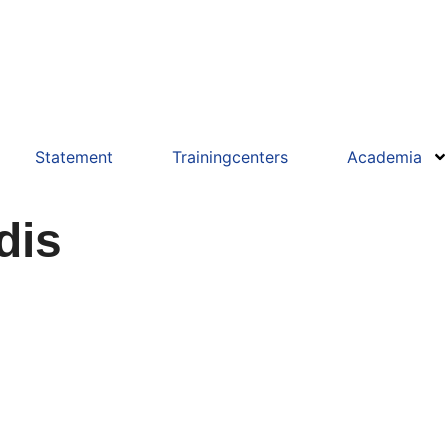
Statement
Trainingcenters
Academia
dis