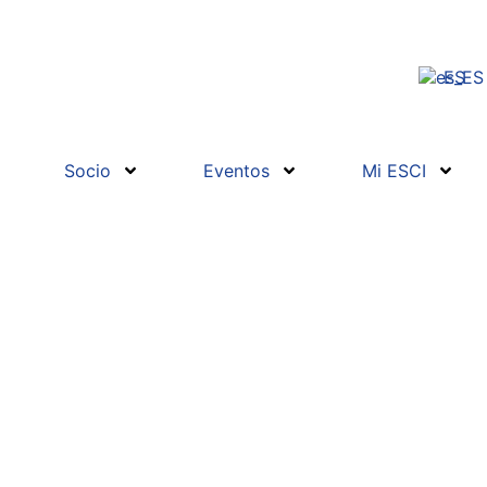
ES
Socio
Eventos
Mi ESCI