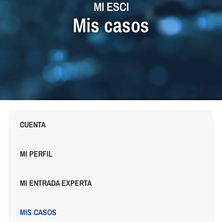
MI ESCI
Mis casos
CUENTA
MI PERFIL
MI ENTRADA EXPERTA
MIS CASOS