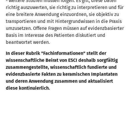
- weitere Studien müssen folgen. Es gilt, diese Daten
richtig auszuwerten, sie richtig zu interpretieren und für
eine breitere Anwendung einzuordnen, sie objektiv zu
transportieren und mit Hintergrundwissen in die Praxis
umzusetzen. Offene Fragen müssen auf evidenzbasierter
Basis im Interesse des Patienten diskutiert und
beantwortet werden.
In dieser Rubrik "Fachinformationen" stellt der
wissenschaftliche Beirat von ESCI deshalb sorgfältig
zusammengestellte, wissenschaftlich fundierte und
evidenzbasierte Fakten zu keramischen Implantaten
und deren Anwendung zusammen und aktualisiert
diese kontinuierlich.