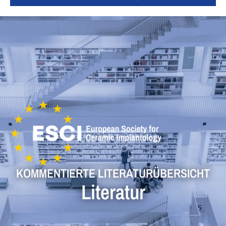
KOMMENTIERTE LITERATURÜBERSICHT
Literatur