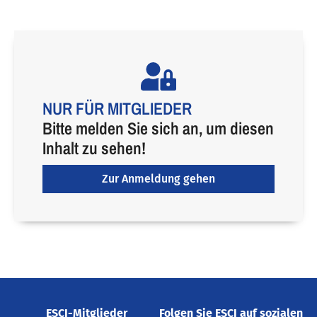
NUR FÜR MITGLIEDER
Bitte melden Sie sich an, um diesen
Inhalt zu sehen!
Zur Anmeldung gehen
ESCI-Mitglieder
Folgen Sie ESCI auf sozialen