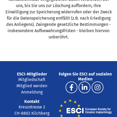
uns, bis Sie uns zur Löschung auffordern, Ihre
Einwilligung zur Speicherung widerrufen oder der Zweck
für die Datenspeicherung entfällt (z.B. nach Erledigung
des Anliegens). Zwingende gesetzliche Bestimmungen -
insbesondere Aufbewahrungsfristen - bleiben hiervon
unberührt.
ESCI-Mitglieder
Folgen Sie ESCI auf sozialen
Medien
Mitgliedschaft
Mitglied werden
Anmeldung
Kontakt
Kreuzstrasse 2
CH-8802 Kilchberg