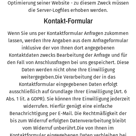
Optimierung seiner Website - zu diesem Zweck müssen
die Server-Logfiles erhoben werden.
Kontakt-Formular
Wenn Sie uns per Kontaktformular Anfragen zukommen
lassen, werden Ihre Angaben aus dem Anfrageformular
inklusive der von Ihnen dort angegebenen
Kontaktdaten zwecks Bearbeitung der Anfrage und für
den Fall von Anschlussfragen bei uns gespeichert. Diese
Daten werden nicht ohne Ihre Einwilligung
weitergegeben.Die Verarbeitung der in das
Kontaktformular eingegebenen Daten erfolgt
ausschließlich auf Grundlage Ihrer Einwilligung (Art. 6
Abs. 1 lit. a GDPR). Sie können Ihre Einwilligung jederzeit
widerrufen. Hierfür genügt eine einfache
Benachrichtigung per E-Mail. Die Rechtmäßigkeit der
bis zum Widerruf erfolgten Datenverarbeitung bleibt
vom Widerruf unberührt.Die von Ihnen im
Kontaktformular eingegebenen Daten verbleiben bei