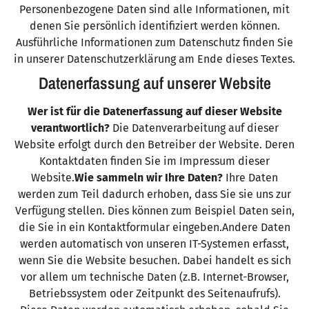
Personenbezogene Daten sind alle Informationen, mit
denen Sie persönlich identifiziert werden können.
Ausführliche Informationen zum Datenschutz finden Sie
in unserer Datenschutzerklärung am Ende dieses Textes.
Datenerfassung auf unserer Website
Wer ist für die Datenerfassung auf dieser Website
verantwortlich?
Die Datenverarbeitung auf dieser
Website erfolgt durch den Betreiber der Website. Deren
Kontaktdaten finden Sie im Impressum dieser
Website.
Wie sammeln wir Ihre Daten?
Ihre Daten
werden zum Teil dadurch erhoben, dass Sie sie uns zur
Verfügung stellen. Dies können zum Beispiel Daten sein,
die Sie in ein Kontaktformular eingeben.Andere Daten
werden automatisch von unseren IT-Systemen erfasst,
wenn Sie die Website besuchen. Dabei handelt es sich
vor allem um technische Daten (z.B. Internet-Browser,
Betriebssystem oder Zeitpunkt des Seitenaufrufs).