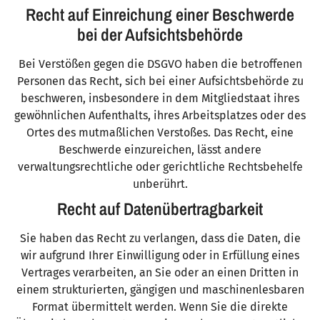
Recht auf Einreichung einer Beschwerde
bei der Aufsichtsbehörde
Bei Verstößen gegen die DSGVO haben die betroffenen
Personen das Recht, sich bei einer Aufsichtsbehörde zu
beschweren, insbesondere in dem Mitgliedstaat ihres
gewöhnlichen Aufenthalts, ihres Arbeitsplatzes oder des
Ortes des mutmaßlichen Verstoßes. Das Recht, eine
Beschwerde einzureichen, lässt andere
verwaltungsrechtliche oder gerichtliche Rechtsbehelfe
unberührt.
Recht auf Datenübertragbarkeit
Sie haben das Recht zu verlangen, dass die Daten, die
wir aufgrund Ihrer Einwilligung oder in Erfüllung eines
Vertrages verarbeiten, an Sie oder an einen Dritten in
einem strukturierten, gängigen und maschinenlesbaren
Format übermittelt werden. Wenn Sie die direkte