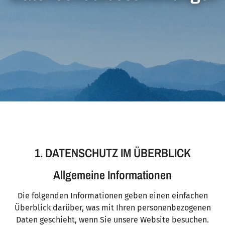
1. DATENSCHUTZ IM ÜBERBLICK
Allgemeine Informationen
Die folgenden Informationen geben einen einfachen
Überblick darüber, was mit Ihren personenbezogenen
Daten geschieht, wenn Sie unsere Website besuchen.