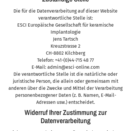
Die für die Datenverarbeitung auf dieser Website
verantwortliche Stelle ist:
ESCI Europäische Gesellschaft für keramische
Implantologie
Jens Tartsch
Kreuzstrasse 2
CH-8802 Kilchberg
Telefon: +41-(0)44-715 48 77
E-Mail: admin@esci-online.com
Die verantwortliche Stelle ist die natürliche oder
juristische Person, die allein oder gemeinsam mit
anderen über die Zwecke und Mittel der Verarbeitung
personenbezogener Daten (z. B. Namen, E-Mail-
Adressen usw.) entscheidet.
Widerruf Ihrer Zustimmung zur
Datenverarbeitung