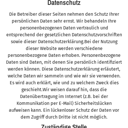
Datenschutz
Die Betreiber dieser Seiten nehmen den Schutz Ihrer
persönlichen Daten sehr ernst. Wir behandeln Ihre
personenbezogenen Daten vertraulich und
entsprechend der gesetzlichen Datenschutzvorschriften
sowie dieser Datenschutzerklärung.Bei der Nutzung
dieser Website werden verschiedene
personenbezogene Daten erhoben. Personenbezogene
Daten sind Daten, mit denen Sie persönlich identifiziert
werden können. Diese Datenschutzerklärung erläutert,
welche Daten wir sammeln und wie wir sie verwenden.
Es wird auch erklärt, wie und zu welchem Zweck dies
geschieht.Wir weisen darauf hin, dass die
Datenübertragung im Internet (z.B. bei der
Kommunikation per E-Mail) Sicherheitslücken
aufweisen kann. Ein lückenloser Schutz der Daten vor
dem Zugriff durch Dritte ist nicht möglich.
Zuständige Stelle