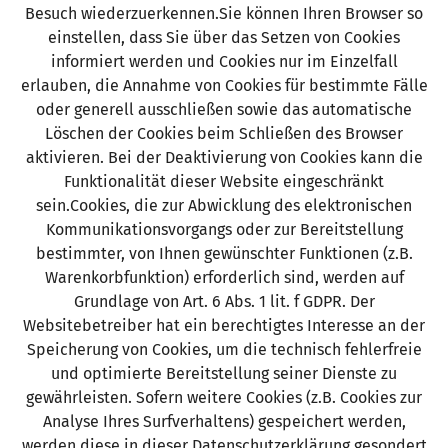
Besuch wiederzuerkennen.Sie können Ihren Browser so
einstellen, dass Sie über das Setzen von Cookies
informiert werden und Cookies nur im Einzelfall
erlauben, die Annahme von Cookies für bestimmte Fälle
oder generell ausschließen sowie das automatische
Löschen der Cookies beim Schließen des Browser
aktivieren. Bei der Deaktivierung von Cookies kann die
Funktionalität dieser Website eingeschränkt
sein.Cookies, die zur Abwicklung des elektronischen
Kommunikationsvorgangs oder zur Bereitstellung
bestimmter, von Ihnen gewünschter Funktionen (z.B.
Warenkorbfunktion) erforderlich sind, werden auf
Grundlage von Art. 6 Abs. 1 lit. f GDPR. Der
Websitebetreiber hat ein berechtigtes Interesse an der
Speicherung von Cookies, um die technisch fehlerfreie
und optimierte Bereitstellung seiner Dienste zu
gewährleisten. Sofern weitere Cookies (z.B. Cookies zur
Analyse Ihres Surfverhaltens) gespeichert werden,
werden diese in dieser Datenschutzerklärung gesondert