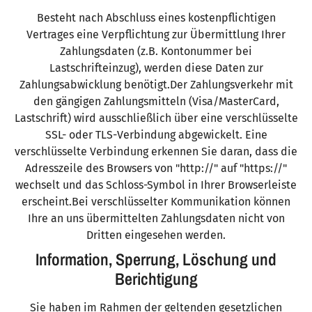
Besteht nach Abschluss eines kostenpflichtigen
Vertrages eine Verpflichtung zur Übermittlung Ihrer
Zahlungsdaten (z.B. Kontonummer bei
Lastschrifteinzug), werden diese Daten zur
Zahlungsabwicklung benötigt.Der Zahlungsverkehr mit
den gängigen Zahlungsmitteln (Visa/MasterCard,
Lastschrift) wird ausschließlich über eine verschlüsselte
SSL- oder TLS-Verbindung abgewickelt. Eine
verschlüsselte Verbindung erkennen Sie daran, dass die
Adresszeile des Browsers von "http://" auf "https://"
wechselt und das Schloss-Symbol in Ihrer Browserleiste
erscheint.Bei verschlüsselter Kommunikation können
Ihre an uns übermittelten Zahlungsdaten nicht von
Dritten eingesehen werden.
Information, Sperrung, Löschung und
Berichtigung
Sie haben im Rahmen der geltenden gesetzlichen