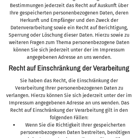
Bestimmungen jederzeit das Recht auf Auskunft über
Ihre gespeicherten personenbezogenen Daten, deren
Herkunft und Empfänger und den Zweck der
Datenverarbeitung sowie ein Recht auf Berichtigung,
Sperrung oder Löschung dieser Daten. Hierzu sowie zu
weiteren Fragen zum Thema personenbezogene Daten
können Sie sich jederzeit unter der im Impressum
angegebenen Adresse an uns wenden.
Recht auf Einschränkung der Verarbeitung
Sie haben das Recht, die Einschränkung der
Verarbeitung Ihrer personenbezogenen Daten zu
verlangen. Hierzu können Sie sich jederzeit unter der im
Impressum angegebenen Adresse an uns wenden. Das
Recht auf Einschränkung der Verarbeitung gilt in den
folgenden Fällen:
Wenn Sie die Richtigkeit Ihrer gespeicherten
personenbezogenen Daten bestreiten, benötigen