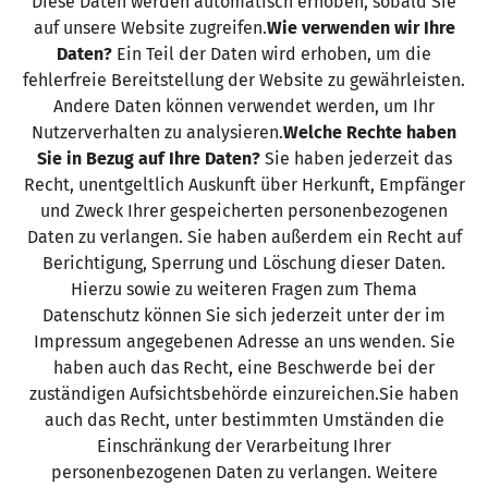
Diese Daten werden automatisch erhoben, sobald Sie
auf unsere Website zugreifen.
Wie verwenden wir Ihre
Daten?
Ein Teil der Daten wird erhoben, um die
fehlerfreie Bereitstellung der Website zu gewährleisten.
Andere Daten können verwendet werden, um Ihr
Nutzerverhalten zu analysieren.
Welche Rechte haben
Sie in Bezug auf Ihre Daten?
Sie haben jederzeit das
Recht, unentgeltlich Auskunft über Herkunft, Empfänger
und Zweck Ihrer gespeicherten personenbezogenen
Daten zu verlangen. Sie haben außerdem ein Recht auf
Berichtigung, Sperrung und Löschung dieser Daten.
Hierzu sowie zu weiteren Fragen zum Thema
Datenschutz können Sie sich jederzeit unter der im
Impressum angegebenen Adresse an uns wenden. Sie
haben auch das Recht, eine Beschwerde bei der
zuständigen Aufsichtsbehörde einzureichen.Sie haben
auch das Recht, unter bestimmten Umständen die
Einschränkung der Verarbeitung Ihrer
personenbezogenen Daten zu verlangen. Weitere