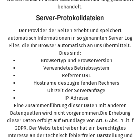
behandelt.
Server-Protokolldateien
Der Provider der Seiten erhebt und speichert
automatisch Informationen in so genannten Server Log
Files, die Ihr Browser automatisch an uns übermittelt.
Dies sind:
Browsertyp und Browserversion
Verwendetes Betriebssystem
Referrer URL
Hostname des zugreifenden Rechners
Uhrzeit der Serveranfrage
IP-Adresse
Eine Zusammenführung dieser Daten mit anderen
Datenquellen wird nicht vorgenommen.Die Erhebung
dieser Daten erfolgt auf Grundlage von Art. 6 Abs.. 1 lit. f
GDPR. Der Websitebetreiber hat ein berechtigtes
Interesse an der technisch fehlerfreien Darstellung und