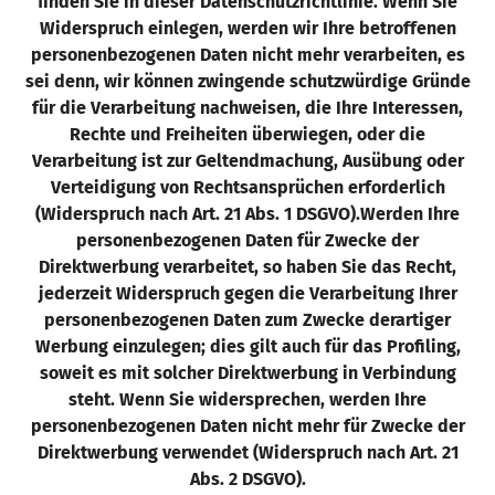
finden Sie in dieser Datenschutzrichtlinie. Wenn Sie
Widerspruch einlegen, werden wir Ihre betroffenen
personenbezogenen Daten nicht mehr verarbeiten, es
sei denn, wir können zwingende schutzwürdige Gründe
für die Verarbeitung nachweisen, die Ihre Interessen,
Rechte und Freiheiten überwiegen, oder die
Verarbeitung ist zur Geltendmachung, Ausübung oder
Verteidigung von Rechtsansprüchen erforderlich
(Widerspruch nach Art. 21 Abs. 1 DSGVO).
Werden Ihre
personenbezogenen Daten für Zwecke der
Direktwerbung verarbeitet, so haben Sie das Recht,
jederzeit Widerspruch gegen die Verarbeitung Ihrer
personenbezogenen Daten zum Zwecke derartiger
Werbung einzulegen; dies gilt auch für das Profiling,
soweit es mit solcher Direktwerbung in Verbindung
steht. Wenn Sie widersprechen, werden Ihre
personenbezogenen Daten nicht mehr für Zwecke der
Direktwerbung verwendet (Widerspruch nach Art. 21
Abs. 2 DSGVO).