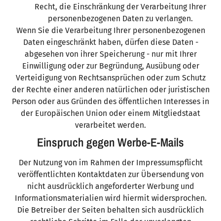
Recht, die Einschränkung der Verarbeitung Ihrer
personenbezogenen Daten zu verlangen.
Wenn Sie die Verarbeitung Ihrer personenbezogenen
Daten eingeschränkt haben, dürfen diese Daten -
abgesehen von ihrer Speicherung - nur mit Ihrer
Einwilligung oder zur Begründung, Ausübung oder
Verteidigung von Rechtsansprüchen oder zum Schutz
der Rechte einer anderen natürlichen oder juristischen
Person oder aus Gründen des öffentlichen Interesses in
der Europäischen Union oder einem Mitgliedstaat
verarbeitet werden.
Einspruch gegen Werbe-E-Mails
Der Nutzung von im Rahmen der Impressumspflicht
veröffentlichten Kontaktdaten zur Übersendung von
nicht ausdrücklich angeforderter Werbung und
Informationsmaterialien wird hiermit widersprochen.
Die Betreiber der Seiten behalten sich ausdrücklich