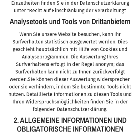
Einzelheiten finden Sie in der Datenschutzerklärung
unter "Recht auf Einschränkung der Verarbeitung".
Analysetools und Tools von Drittanbietern
Wenn Sie unsere Website besuchen, kann Ihr
Surfverhalten statistisch ausgewertet werden. Dies
geschieht hauptsächlich mit Hilfe von Cookies und
Analyseprogrammen. Die Auswertung Ihres
Surfverhaltens erfolgt in der Regel anonym; das
Surfverhalten kann nicht zu Ihnen zurückverfolgt
werden.Sie können dieser Auswertung widersprechen
oder sie verhindern, indem Sie bestimmte Tools nicht
nutzen. Detaillierte Informationen zu diesen Tools und
Ihren Widerspruchsmöglichkeiten finden Sie in der
folgenden Datenschutzerklärung.
2. ALLGEMEINE INFORMATIONEN UND
OBLIGATORISCHE INFORMATIONEN