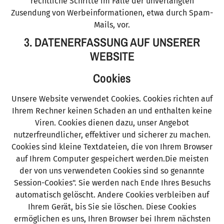
rechtliche Schritte im Falle der unverlangten
Zusendung von Werbeinformationen, etwa durch Spam-
Mails, vor.
3. DATENERFASSUNG AUF UNSERER
WEBSITE
Cookies
Unsere Website verwendet Cookies. Cookies richten auf
Ihrem Rechner keinen Schaden an und enthalten keine
Viren. Cookies dienen dazu, unser Angebot
nutzerfreundlicher, effektiver und sicherer zu machen.
Cookies sind kleine Textdateien, die von Ihrem Browser
auf Ihrem Computer gespeichert werden.Die meisten
der von uns verwendeten Cookies sind so genannte
Session-Cookies". Sie werden nach Ende Ihres Besuchs
automatisch gelöscht. Andere Cookies verbleiben auf
Ihrem Gerät, bis Sie sie löschen. Diese Cookies
ermöglichen es uns, Ihren Browser bei Ihrem nächsten