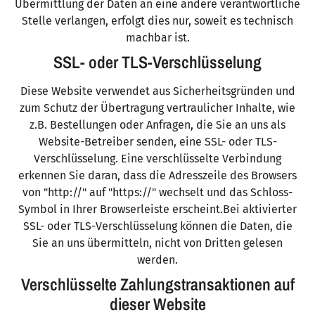
Übermittlung der Daten an eine andere verantwortliche
Stelle verlangen, erfolgt dies nur, soweit es technisch
machbar ist.
SSL- oder TLS-Verschlüsselung
Diese Website verwendet aus Sicherheitsgründen und
zum Schutz der Übertragung vertraulicher Inhalte, wie
z.B. Bestellungen oder Anfragen, die Sie an uns als
Website-Betreiber senden, eine SSL- oder TLS-
Verschlüsselung. Eine verschlüsselte Verbindung
erkennen Sie daran, dass die Adresszeile des Browsers
von "http://" auf "https://" wechselt und das Schloss-
Symbol in Ihrer Browserleiste erscheint.Bei aktivierter
SSL- oder TLS-Verschlüsselung können die Daten, die
Sie an uns übermitteln, nicht von Dritten gelesen
werden.
Verschlüsselte Zahlungstransaktionen auf
dieser Website