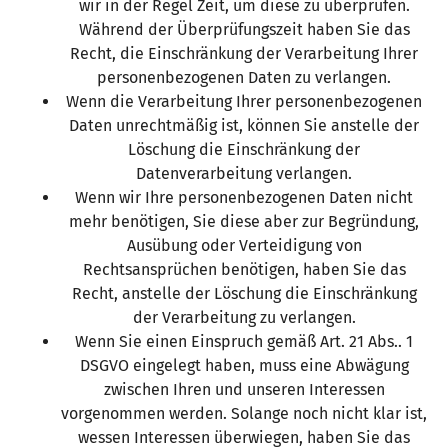
wir in der Regel Zeit, um diese zu überprüfen.
Während der Überprüfungszeit haben Sie das
Recht, die Einschränkung der Verarbeitung Ihrer
personenbezogenen Daten zu verlangen.
Wenn die Verarbeitung Ihrer personenbezogenen
Daten unrechtmäßig ist, können Sie anstelle der
Löschung die Einschränkung der
Datenverarbeitung verlangen.
Wenn wir Ihre personenbezogenen Daten nicht
mehr benötigen, Sie diese aber zur Begründung,
Ausübung oder Verteidigung von
Rechtsansprüchen benötigen, haben Sie das
Recht, anstelle der Löschung die Einschränkung
der Verarbeitung zu verlangen.
Wenn Sie einen Einspruch gemäß Art. 21 Abs.. 1
DSGVO eingelegt haben, muss eine Abwägung
zwischen Ihren und unseren Interessen
vorgenommen werden. Solange noch nicht klar ist,
wessen Interessen überwiegen, haben Sie das