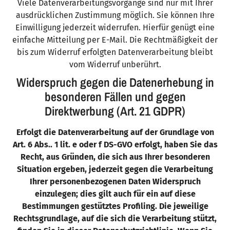
Viele Datenverarbeitungsvorgänge sind nur mit Ihrer
ausdrücklichen Zustimmung möglich. Sie können Ihre
Einwilligung jederzeit widerrufen. Hierfür genügt eine
einfache Mitteilung per E-Mail. Die Rechtmäßigkeit der
bis zum Widerruf erfolgten Datenverarbeitung bleibt
vom Widerruf unberührt.
Widerspruch gegen die Datenerhebung in
besonderen Fällen und gegen
Direktwerbung (Art. 21 GDPR)
Erfolgt die Datenverarbeitung auf der Grundlage von
Art. 6 Abs.. 1 lit. e oder f DS-GVO erfolgt, haben Sie das
Recht, aus Gründen, die sich aus Ihrer besonderen
Situation ergeben, jederzeit gegen die Verarbeitung
Ihrer personenbezogenen Daten Widerspruch
einzulegen; dies gilt auch für ein auf diese
Bestimmungen gestütztes Profiling. Die jeweilige
Rechtsgrundlage, auf die sich die Verarbeitung stützt,