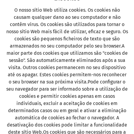
O nosso sítio Web utiliza cookies. Os cookies não
causam qualquer dano ao seu computador e não
contêm vírus. Os cookies são utilizados para tornar o
nosso sítio Web mais fácil de utilizar, eficaz e seguro. Os
cookies são pequenos ficheiros de texto que são
armazenados no seu computador pelo seu browser.A
maior parte dos cookies que utilizamos são "cookies de
sessão". São automaticamente eliminados após a sua
visita. Outros cookies permanecem no seu dispositivo
até os apagar. Estes cookies permitem-nos reconhecer
o seu browser na sua próxima visita.Pode configurar o
seu navegador para ser informado sobre a utilização de
cookies e permitir cookies apenas em casos
individuais, excluir a aceitação de cookies em
determinados casos ou em geral e ativar a eliminação
automática de cookies ao fechar o navegador. A
desativação dos cookies pode limitar a funcionalidade
deste sítio Web.Os cookies que são necessários para a