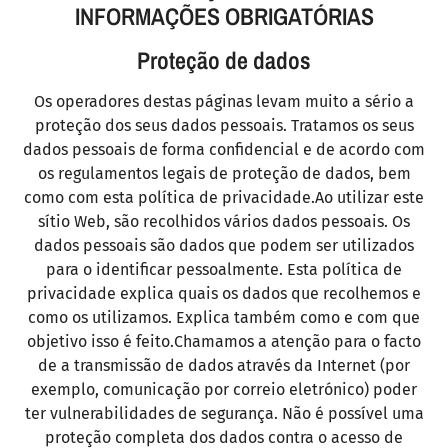
INFORMAÇÕES OBRIGATÓRIAS
Proteção de dados
Os operadores destas páginas levam muito a sério a
proteção dos seus dados pessoais. Tratamos os seus
dados pessoais de forma confidencial e de acordo com
os regulamentos legais de proteção de dados, bem
como com esta política de privacidade.Ao utilizar este
sítio Web, são recolhidos vários dados pessoais. Os
dados pessoais são dados que podem ser utilizados
para o identificar pessoalmente. Esta política de
privacidade explica quais os dados que recolhemos e
como os utilizamos. Explica também como e com que
objetivo isso é feito.Chamamos a atenção para o facto
de a transmissão de dados através da Internet (por
exemplo, comunicação por correio eletrónico) poder
ter vulnerabilidades de segurança. Não é possível uma
proteção completa dos dados contra o acesso de