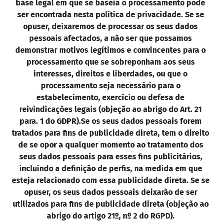
base legal em que se baseia o processamento pode
ser encontrada nesta política de privacidade. Se se
opuser, deixaremos de processar os seus dados
pessoais afectados, a não ser que possamos
demonstrar motivos legítimos e convincentes para o
processamento que se sobreponham aos seus
interesses, direitos e liberdades, ou que o
processamento seja necessário para o
estabelecimento, exercício ou defesa de
reivindicações legais (objeção ao abrigo do Art. 21
para. 1 do GDPR).
Se os seus dados pessoais forem
tratados para fins de publicidade direta, tem o direito
de se opor a qualquer momento ao tratamento dos
seus dados pessoais para esses fins publicitários,
incluindo a definição de perfis, na medida em que
esteja relacionado com essa publicidade direta. Se se
opuser, os seus dados pessoais deixarão de ser
utilizados para fins de publicidade direta (objeção ao
abrigo do artigo 21º, nº 2 do RGPD).