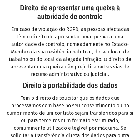
Direito de apresentar uma queixa à
autoridade de controlo
Em caso de violação do RGPD, as pessoas afectadas
têm o direito de apresentar uma queixa a uma
autoridade de controlo, nomeadamente no Estado-
Membro da sua residência habitual, do seu local de
trabalho ou do local da alegada infração. O direito de
apresentar uma queixa não prejudica outras vias de
recurso administrativo ou judicial.
Direito à portabilidade dos dados
Tem o direito de solicitar que os dados que
processamos com base no seu consentimento ou no
cumprimento de um contrato sejam transferidos para si
ou para terceiros num formato estruturado,
comummente utilizado e legível por máquina. Se
solicitar a transferência direta dos dados para outra