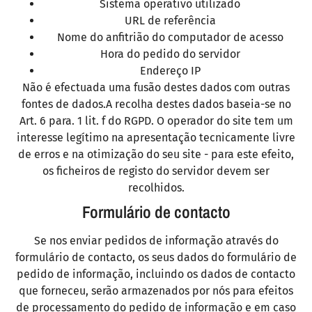
Sistema operativo utilizado
URL de referência
Nome do anfitrião do computador de acesso
Hora do pedido do servidor
Endereço IP
Não é efectuada uma fusão destes dados com outras
fontes de dados.A recolha destes dados baseia-se no
Art. 6 para. 1 lit. f do RGPD. O operador do site tem um
interesse legítimo na apresentação tecnicamente livre
de erros e na otimização do seu site - para este efeito,
os ficheiros de registo do servidor devem ser
recolhidos.
Formulário de contacto
Se nos enviar pedidos de informação através do
formulário de contacto, os seus dados do formulário de
pedido de informação, incluindo os dados de contacto
que forneceu, serão armazenados por nós para efeitos
de processamento do pedido de informação e em caso