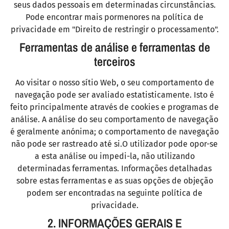
seus dados pessoais em determinadas circunstâncias.
Pode encontrar mais pormenores na política de
privacidade em "Direito de restringir o processamento".
Ferramentas de análise e ferramentas de
terceiros
Ao visitar o nosso sítio Web, o seu comportamento de
navegação pode ser avaliado estatisticamente. Isto é
feito principalmente através de cookies e programas de
análise. A análise do seu comportamento de navegação
é geralmente anónima; o comportamento de navegação
não pode ser rastreado até si.O utilizador pode opor-se
a esta análise ou impedi-la, não utilizando
determinadas ferramentas. Informações detalhadas
sobre estas ferramentas e as suas opções de objeção
podem ser encontradas na seguinte política de
privacidade.
2. INFORMAÇÕES GERAIS E