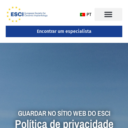
PT
Encontrar um especialista
CONGRESSO 2025
GUARDAR NO SÍTIO WEB DO ESCI
Política de privacidade