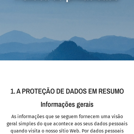
1. A PROTEÇÃO DE DADOS EM RESUMO
Informações gerais
As informações que se seguem fornecem uma visão
geral simples do que acontece aos seus dados pessoais
quando visita o nosso sítio Web. Por dados pessoais