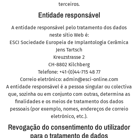
terceiros.
Entidade responsável
A entidade responsável pelo tratamento dos dados
neste sítio Web é:
ESCI Sociedade Europeia de Implantologia Cerâmica
Jens Tartsch
Kreuzstrasse 2
CH-8802 Kilchberg
Telefone: +41-(0)44-715 48 77
Correio eletrónico: admin@esci-online.com
A entidade responsável é a pessoa singular ou colectiva
que, sozinha ou em conjunto com outras, determina as
finalidades e os meios de tratamento dos dados
pessoais (por exemplo, nomes, endereços de correio
eletrónico, etc.).
Revogação do consentimento do utilizador
para o tratamento de dados