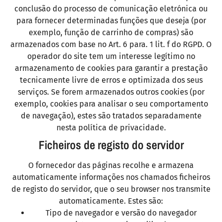
conclusão do processo de comunicação eletrónica ou
para fornecer determinadas funções que deseja (por
exemplo, função de carrinho de compras) são
armazenados com base no Art. 6 para. 1 lit. f do RGPD. O
operador do site tem um interesse legítimo no
armazenamento de cookies para garantir a prestação
tecnicamente livre de erros e optimizada dos seus
serviços. Se forem armazenados outros cookies (por
exemplo, cookies para analisar o seu comportamento
de navegação), estes são tratados separadamente
nesta política de privacidade.
Ficheiros de registo do servidor
O fornecedor das páginas recolhe e armazena
automaticamente informações nos chamados ficheiros
de registo do servidor, que o seu browser nos transmite
automaticamente. Estes são:
Tipo de navegador e versão do navegador