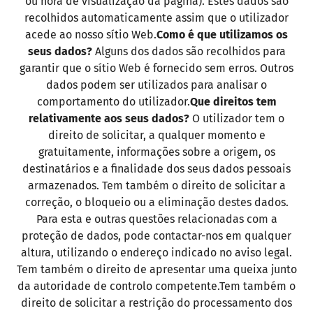
ou hora de visualização da página). Estes dados são
recolhidos automaticamente assim que o utilizador
acede ao nosso sítio Web.
Como é que utilizamos os
seus dados?
Alguns dos dados são recolhidos para
garantir que o sítio Web é fornecido sem erros. Outros
dados podem ser utilizados para analisar o
comportamento do utilizador.
Que direitos tem
relativamente aos seus dados?
O utilizador tem o
direito de solicitar, a qualquer momento e
gratuitamente, informações sobre a origem, os
destinatários e a finalidade dos seus dados pessoais
armazenados. Tem também o direito de solicitar a
correção, o bloqueio ou a eliminação destes dados.
Para esta e outras questões relacionadas com a
proteção de dados, pode contactar-nos em qualquer
altura, utilizando o endereço indicado no aviso legal.
Tem também o direito de apresentar uma queixa junto
da autoridade de controlo competente.Tem também o
direito de solicitar a restrição do processamento dos