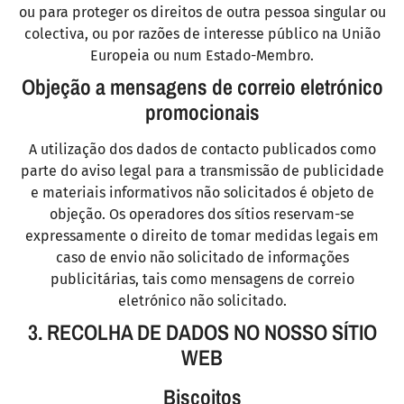
ou para proteger os direitos de outra pessoa singular ou
colectiva, ou por razões de interesse público na União
Europeia ou num Estado-Membro.
Objeção a mensagens de correio eletrónico
promocionais
A utilização dos dados de contacto publicados como
parte do aviso legal para a transmissão de publicidade
e materiais informativos não solicitados é objeto de
objeção. Os operadores dos sítios reservam-se
expressamente o direito de tomar medidas legais em
caso de envio não solicitado de informações
publicitárias, tais como mensagens de correio
eletrónico não solicitado.
3. RECOLHA DE DADOS NO NOSSO SÍTIO
WEB
Biscoitos