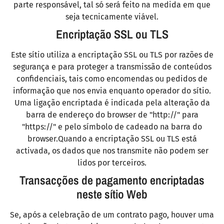
parte responsável, tal só será feito na medida em que
seja tecnicamente viável.
Encriptação SSL ou TLS
Este sítio utiliza a encriptação SSL ou TLS por razões de
segurança e para proteger a transmissão de conteúdos
confidenciais, tais como encomendas ou pedidos de
informação que nos envia enquanto operador do sítio.
Uma ligação encriptada é indicada pela alteração da
barra de endereço do browser de "http://" para
"https://" e pelo símbolo de cadeado na barra do
browser.Quando a encriptação SSL ou TLS está
activada, os dados que nos transmite não podem ser
lidos por terceiros.
Transacções de pagamento encriptadas
neste sítio Web
Se, após a celebração de um contrato pago, houver uma