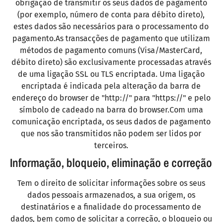
obrigação de transmitir os seus dados de pagamento
(por exemplo, número de conta para débito direto),
estes dados são necessários para o processamento do
pagamento.As transacções de pagamento que utilizam
métodos de pagamento comuns (Visa/MasterCard,
débito direto) são exclusivamente processadas através
de uma ligação SSL ou TLS encriptada. Uma ligação
encriptada é indicada pela alteração da barra de
endereço do browser de "http://" para "https://" e pelo
símbolo de cadeado na barra do browser.Com uma
comunicação encriptada, os seus dados de pagamento
que nos são transmitidos não podem ser lidos por
terceiros.
Informação, bloqueio, eliminação e correção
Tem o direito de solicitar informações sobre os seus
dados pessoais armazenados, a sua origem, os
destinatários e a finalidade do processamento de
dados, bem como de solicitar a correção, o bloqueio ou