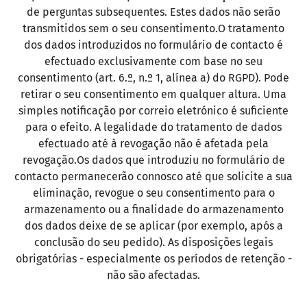
de perguntas subsequentes. Estes dados não serão
transmitidos sem o seu consentimento.O tratamento
dos dados introduzidos no formulário de contacto é
efectuado exclusivamente com base no seu
consentimento (art. 6.º, n.º 1, alínea a) do RGPD). Pode
retirar o seu consentimento em qualquer altura. Uma
simples notificação por correio eletrónico é suficiente
para o efeito. A legalidade do tratamento de dados
efectuado até à revogação não é afetada pela
revogação.Os dados que introduziu no formulário de
contacto permanecerão connosco até que solicite a sua
eliminação, revogue o seu consentimento para o
armazenamento ou a finalidade do armazenamento
dos dados deixe de se aplicar (por exemplo, após a
conclusão do seu pedido). As disposições legais
obrigatórias - especialmente os períodos de retenção -
não são afectadas.