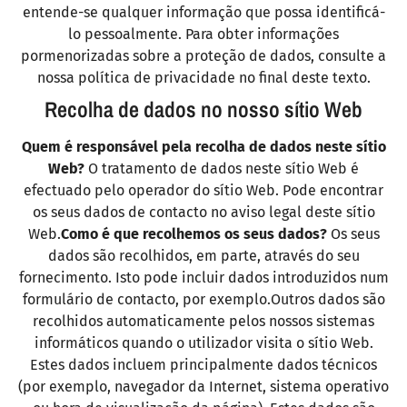
entende-se qualquer informação que possa identificá-
lo pessoalmente. Para obter informações
pormenorizadas sobre a proteção de dados, consulte a
nossa política de privacidade no final deste texto.
Recolha de dados no nosso sítio Web
Quem é responsável pela recolha de dados neste sítio
Web?
O tratamento de dados neste sítio Web é
efectuado pelo operador do sítio Web. Pode encontrar
os seus dados de contacto no aviso legal deste sítio
Web.
Como é que recolhemos os seus dados?
Os seus
dados são recolhidos, em parte, através do seu
fornecimento. Isto pode incluir dados introduzidos num
formulário de contacto, por exemplo.Outros dados são
recolhidos automaticamente pelos nossos sistemas
informáticos quando o utilizador visita o sítio Web.
Estes dados incluem principalmente dados técnicos
(por exemplo, navegador da Internet, sistema operativo