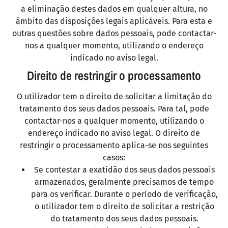
a eliminação destes dados em qualquer altura, no
âmbito das disposições legais aplicáveis. Para esta e
outras questões sobre dados pessoais, pode contactar-
nos a qualquer momento, utilizando o endereço
indicado no aviso legal.
Direito de restringir o processamento
O utilizador tem o direito de solicitar a limitação do
tratamento dos seus dados pessoais. Para tal, pode
contactar-nos a qualquer momento, utilizando o
endereço indicado no aviso legal. O direito de
restringir o processamento aplica-se nos seguintes
casos:
Se contestar a exatidão dos seus dados pessoais
armazenados, geralmente precisamos de tempo
para os verificar. Durante o período de verificação,
o utilizador tem o direito de solicitar a restrição
do tratamento dos seus dados pessoais.