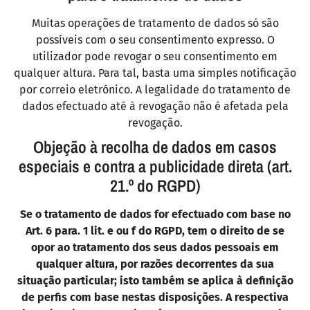
Muitas operações de tratamento de dados só são
possíveis com o seu consentimento expresso. O
utilizador pode revogar o seu consentimento em
qualquer altura. Para tal, basta uma simples notificação
por correio eletrónico. A legalidade do tratamento de
dados efectuado até à revogação não é afetada pela
revogação.
Objeção à recolha de dados em casos
especiais e contra a publicidade direta (art.
21.º do RGPD)
Se o tratamento de dados for efectuado com base no
Art. 6 para. 1 lit. e ou f do RGPD, tem o direito de se
opor ao tratamento dos seus dados pessoais em
qualquer altura, por razões decorrentes da sua
situação particular; isto também se aplica à definição
de perfis com base nestas disposições. A respectiva