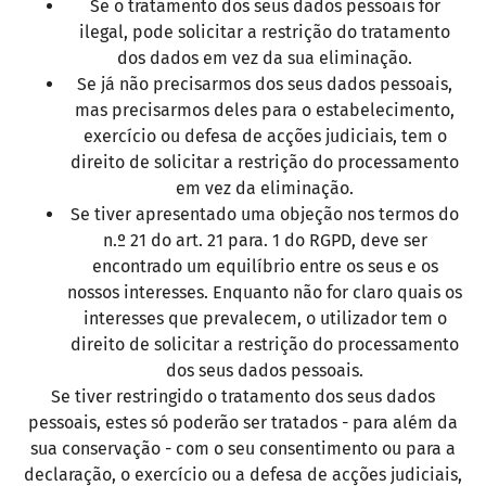
Se o tratamento dos seus dados pessoais for
ilegal, pode solicitar a restrição do tratamento
dos dados em vez da sua eliminação.
Se já não precisarmos dos seus dados pessoais,
mas precisarmos deles para o estabelecimento,
exercício ou defesa de acções judiciais, tem o
direito de solicitar a restrição do processamento
em vez da eliminação.
Se tiver apresentado uma objeção nos termos do
n.º 21 do art. 21 para. 1 do RGPD, deve ser
encontrado um equilíbrio entre os seus e os
nossos interesses. Enquanto não for claro quais os
interesses que prevalecem, o utilizador tem o
direito de solicitar a restrição do processamento
dos seus dados pessoais.
Se tiver restringido o tratamento dos seus dados
pessoais, estes só poderão ser tratados - para além da
sua conservação - com o seu consentimento ou para a
declaração, o exercício ou a defesa de acções judiciais,