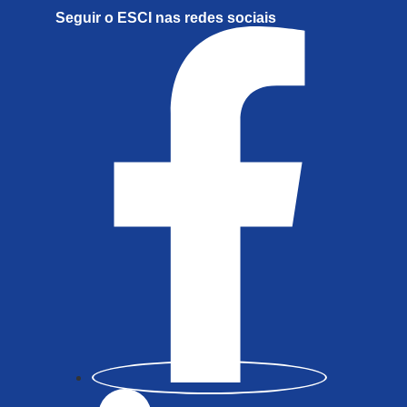
Seguir o ESCI nas redes sociais