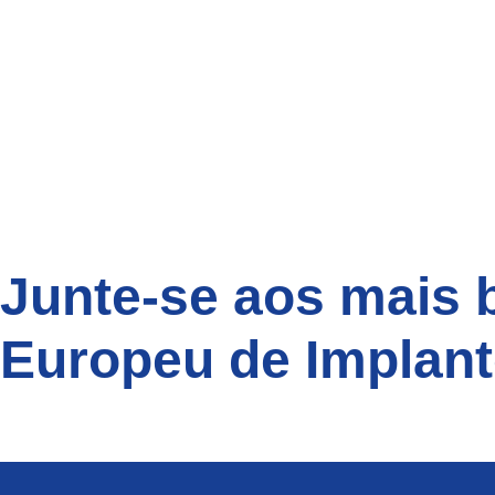
Junte-se aos mais
Europeu de Implan