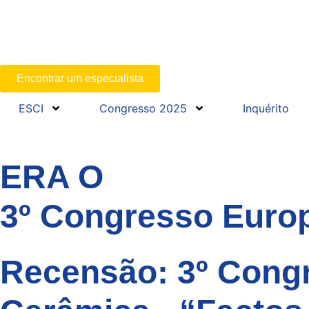
Encontrar um especialista
ESCI
Congresso 2025
Inquérito
ERA O
3º Congresso Euro
Recensão: 3º Cong