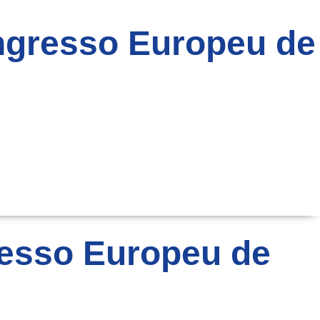
ongresso Europeu de
resso Europeu de