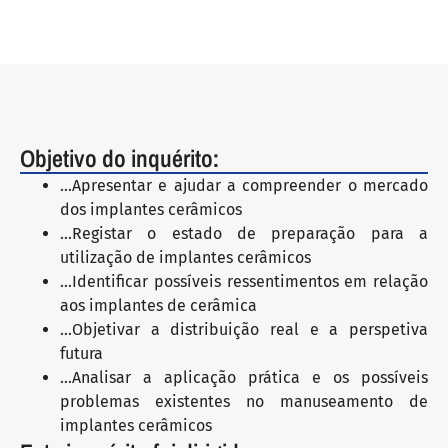
Objetivo do inquérito:
...Apresentar e ajudar a compreender o mercado
dos implantes cerâmicos
...Registar o estado de preparação para a
utilização de implantes cerâmicos
...Identificar possíveis ressentimentos em relação
aos implantes de cerâmica
...Objetivar a distribuição real e a perspetiva
futura
...Analisar a aplicação prática e os possíveis
problemas existentes no manuseamento de
implantes cerâmicos