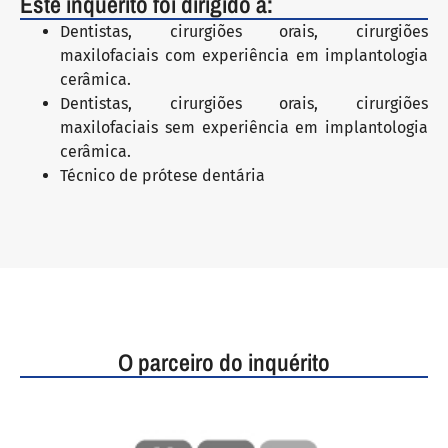
Este inquérito foi dirigido a:
Dentistas, cirurgiões orais, cirurgiões
maxilofaciais com experiência em implantologia
cerâmica.
Dentistas, cirurgiões orais, cirurgiões
maxilofaciais sem experiência em implantologia
cerâmica.
Técnico de prótese dentária
O parceiro do inquérito