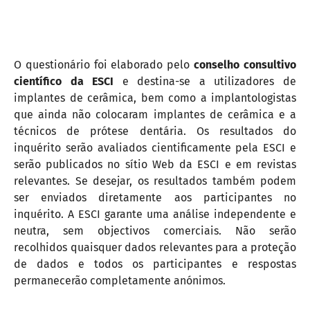
O questionário foi elaborado pelo
conselho consultivo
científico da ESCI
e destina-se a utilizadores de
implantes de cerâmica, bem como a implantologistas
que ainda não colocaram implantes de cerâmica e a
técnicos de prótese dentária. Os resultados do
inquérito serão avaliados cientificamente pela ESCI e
serão publicados no sítio Web da ESCI e em revistas
relevantes. Se desejar, os resultados também podem
ser enviados diretamente aos participantes no
inquérito. A ESCI garante uma análise independente e
neutra, sem objectivos comerciais. Não serão
recolhidos quaisquer dados relevantes para a proteção
de dados e todos os participantes e respostas
permanecerão completamente anónimos.