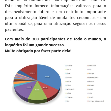
Este inquérito fornece informações valiosas para o
desenvolvimento futuro e um contributo importante
para a utilização fiável de implantes cerâmicos - em
última análise, para uma utilização segura nos nossos
pacientes.
Com mais de 300 participantes de todo o mundo, o
inquérito foi um grande sucesso.
Muito obrigado por fazer parte dela!