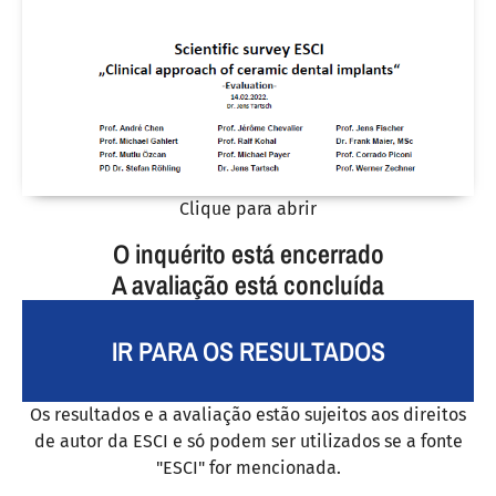
Clique para abrir
O inquérito está encerrado
A avaliação está concluída
IR PARA OS RESULTADOS
Os resultados e a avaliação estão sujeitos aos direitos
de autor da ESCI e só podem ser utilizados se a fonte
"ESCI" for mencionada.