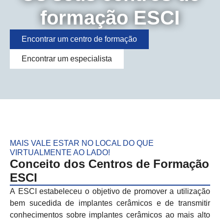
formação ESCI
Encontrar um centro de formação
Encontrar um especialista
MAIS VALE ESTAR NO LOCAL DO QUE
VIRTUALMENTE AO LADO!
Conceito dos Centros de Formação
ESCI
A ESCI estabeleceu o objetivo de promover a utilização
bem sucedida de implantes cerâmicos e de transmitir
conhecimentos sobre implantes cerâmicos ao mais alto