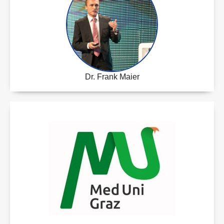
Dr. Frank Maier