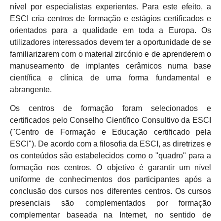
nível por especialistas experientes. Para este efeito, a
ESCI cria centros de formação e estágios certificados e
orientados para a qualidade em toda a Europa. Os
utilizadores interessados devem ter a oportunidade de se
familiarizarem com o material zircónio e de aprenderem o
manuseamento de implantes cerâmicos numa base
científica e clínica de uma forma fundamental e
abrangente.
Os centros de formação foram selecionados e
certificados pelo Conselho Científico Consultivo da ESCI
("Centro de Formação e Educação certificado pela
ESCI"). De acordo com a filosofia da ESCI, as diretrizes e
os conteúdos são estabelecidos como o "quadro" para a
formação nos centros. O objetivo é garantir um nível
uniforme de conhecimentos dos participantes após a
conclusão dos cursos nos diferentes centros. Os cursos
presenciais são complementados por formação
complementar baseada na Internet, no sentido de