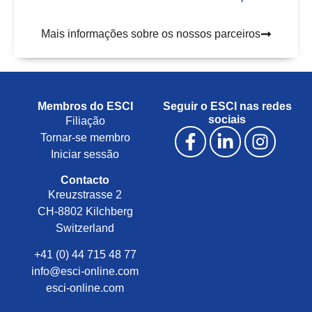
Mais informações sobre os nossos parceiros
Membros do ESCI
Seguir o ESCI nas redes
sociais
Filiação
Tornar-se membro
Iniciar sessão
Contacto
Kreuzstrasse 2
CH-8802 Kilchberg
Switzerland
+41 (0) 44 715 48 77
info@esci-online.com
esci-online.com