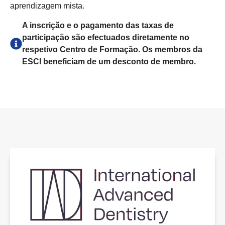
aprendizagem mista.
A inscrição e o pagamento das taxas de
participação são efectuados diretamente no
respetivo Centro de Formação. Os membros da
ESCI beneficiam de um desconto de membro.