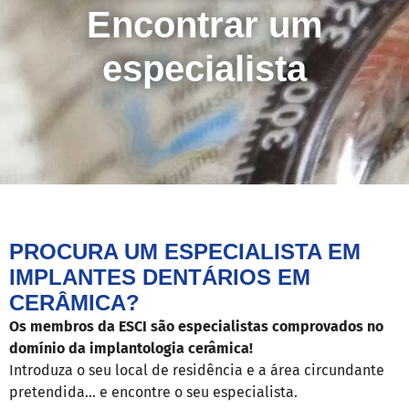
Encontrar um
especialista
PROCURA UM ESPECIALISTA EM
IMPLANTES DENTÁRIOS EM
CERÂMICA?
Os membros da ESCI são especialistas comprovados no
domínio da implantologia cerâmica!
Introduza o seu local de residência e a área circundante
pretendida... e encontre o seu especialista.