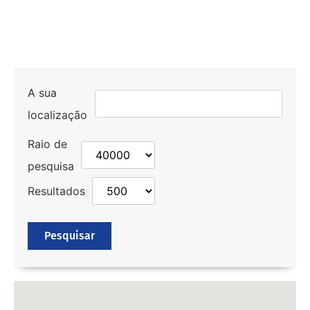
A sua
localização
Raio de
pesquisa
Resultados