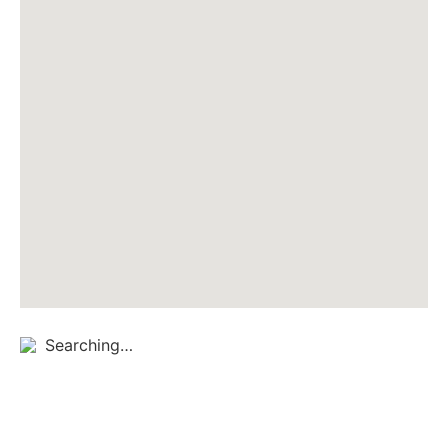
Searching…