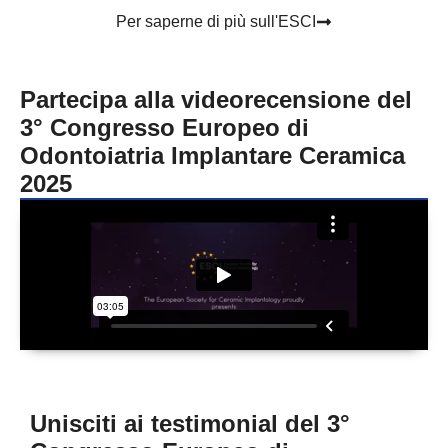
Per saperne di più sull'ESCI
Partecipa alla videorecensione del
3° Congresso Europeo di
Odontoiatria Implantare Ceramica
2025
Unisciti ai testimonial del 3°