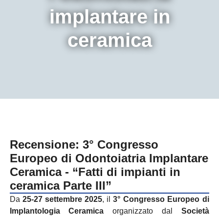
implantare in
ceramica
Recensione: 3° Congresso
Europeo di Odontoiatria Implantare
Ceramica - “Fatti di impianti in
ceramica Parte III”
Da
25-27 settembre 2025
, il
3° Congresso Europeo di
Implantologia Ceramica
organizzato dal
Società