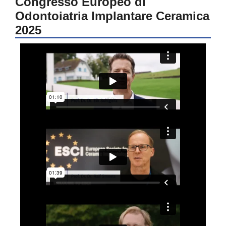
Congresso Europeo di
Odontoiatria Implantare Ceramica
2025