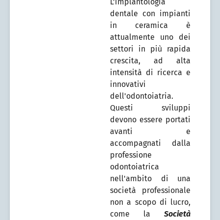
L'implantologia
dentale con impianti
in ceramica è
attualmente uno dei
settori in più rapida
crescita, ad alta
intensità di ricerca e
innovativi
dell'odontoiatria.
Questi sviluppi
devono essere portati
avanti e
accompagnati dalla
professione
odontoiatrica
nell'ambito di una
società professionale
non a scopo di lucro,
come la
Società