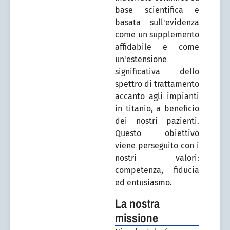
base scientifica e
basata sull'evidenza
come un supplemento
affidabile e come
un'estensione
significativa dello
spettro di trattamento
accanto agli impianti
in titanio, a beneficio
dei nostri pazienti.
Questo obiettivo
viene perseguito con i
nostri valori:
competenza, fiducia
ed entusiasmo.
La nostra
missione