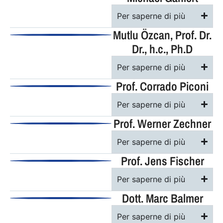
Per saperne di più
Mutlu Özcan, Prof. Dr.
Dr., h.c., Ph.D
Per saperne di più
Prof. Corrado Piconi
Per saperne di più
Prof. Werner Zechner
Per saperne di più
Prof. Jens Fischer
Per saperne di più
Dott. Marc Balmer
Per saperne di più