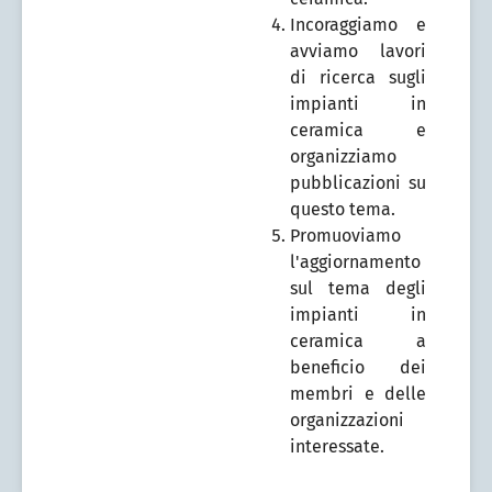
Incoraggiamo e
avviamo lavori
di ricerca sugli
impianti in
ceramica e
organizziamo
pubblicazioni su
questo tema.
Promuoviamo
l'aggiornamento
sul tema degli
impianti in
ceramica a
beneficio dei
membri e delle
organizzazioni
interessate.