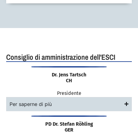
Consiglio di amministrazione dell'ESCI
Dr. Jens Tartsch
CH
Presidente
Per saperne di più
PD Dr. Stefan Röhling
GER