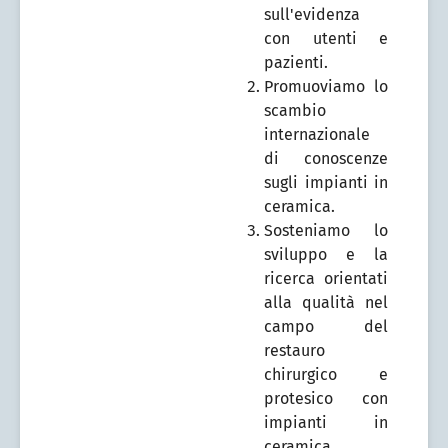
sull'evidenza
con utenti e
pazienti.
Promuoviamo lo
scambio
internazionale
di conoscenze
sugli impianti in
ceramica.
Sosteniamo lo
sviluppo e la
ricerca orientati
alla qualità nel
campo del
restauro
chirurgico e
protesico con
impianti in
ceramica.