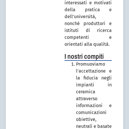
interessati e motivati
della pratica e
dell'università,
nonché produttori e
istituti di ricerca
competenti e
orientati alla qualità.
I nostri compiti
Promuoviamo
l'accettazione e
la fiducia negli
impianti in
ceramica
attraverso
informazioni e
comunicazioni
obiettive,
neutrali e basate