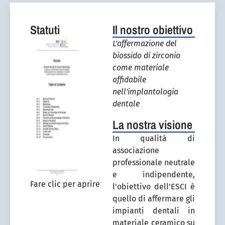
Statuti
Il nostro obiettivo
L'affermazione del
biossido di zirconio
come materiale
affidabile
nell'implantologia
dentale
La nostra visione
In qualità di
associazione
professionale neutrale
e indipendente,
Fare clic per aprire
l'obiettivo dell'ESCI è
quello di affermare gli
impianti dentali in
materiale ceramico su