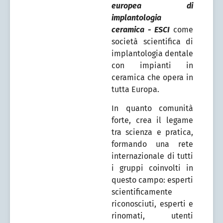
europea di
implantologia
ceramica - ESCI
come
società scientifica di
implantologia dentale
con impianti in
ceramica che opera in
tutta Europa.
In quanto comunità
forte, crea il legame
tra scienza e pratica,
formando una rete
internazionale di tutti
i gruppi coinvolti in
questo campo: esperti
scientificamente
riconosciuti, esperti e
rinomati, utenti