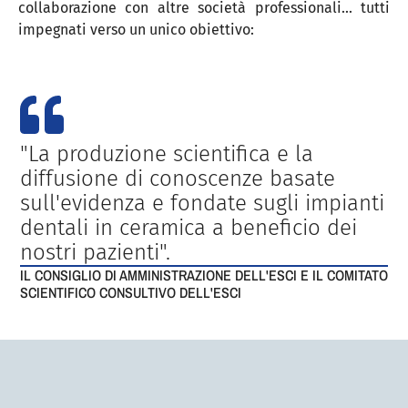
collaborazione con altre società professionali... tutti
impegnati verso un unico obiettivo:
"La produzione scientifica e la
diffusione di conoscenze basate
sull'evidenza e fondate sugli impianti
dentali in ceramica a beneficio dei
nostri pazienti".
IL CONSIGLIO DI AMMINISTRAZIONE DELL'ESCI E IL COMITATO
SCIENTIFICO CONSULTIVO DELL'ESCI