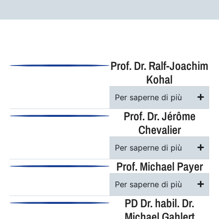
Prof. Dr. Ralf-Joachim
Kohal
Per saperne di più
Prof. Dr. Jérôme
Chevalier
Per saperne di più
Prof. Michael Payer
Per saperne di più
PD Dr. habil. Dr.
Michael Gahlert