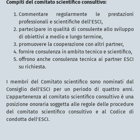
Compiti del comitato scientifico consultivo:
Commentare regolarmente le prestazioni
professionali e scientifiche dell'ESCI,
partecipare in qualità di consulente allo sviluppo
di obiettivi a medio e lungo termine,
promuovere la cooperazione con altri partner,
fornire consulenza in ambito tecnico e scientifico,
offrono anche consulenza tecnica ai partner ESCI
su richiesta.
I membri del Comitato scientifico sono nominati dal
Consiglio dell'ESCI per un periodo di quattro anni.
L'appartenenza al comitato scientifico consultivo è una
posizione onoraria soggetta alle regole delle procedure
del comitato scientifico consultivo e al Codice di
condotta dell'ESCI.