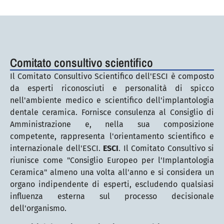
Comitato consultivo scientifico
Il Comitato Consultivo Scientifico dell'ESCI è composto
da esperti riconosciuti e personalità di spicco
nell'ambiente medico e scientifico dell'implantologia
dentale ceramica. Fornisce consulenza al Consiglio di
Amministrazione e, nella sua composizione
competente, rappresenta l'orientamento scientifico e
internazionale dell'ESCI.
ESCI
. Il Comitato Consultivo si
riunisce come "Consiglio Europeo per l'Implantologia
Ceramica" almeno una volta all'anno e si considera un
organo indipendente di esperti, escludendo qualsiasi
influenza esterna sul processo decisionale
dell'organismo.