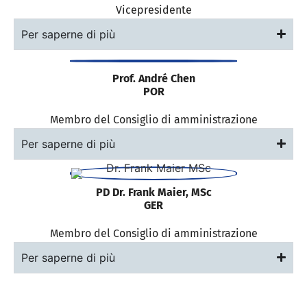
Vicepresidente
Per saperne di più
Prof. André Chen
POR
Membro del Consiglio di amministrazione
Per saperne di più
PD Dr. Frank Maier, MSc
GER
Membro del Consiglio di amministrazione
Per saperne di più