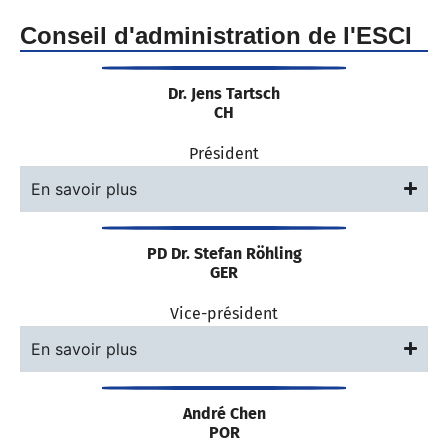
Conseil d'administration de l'ESCI
Dr. Jens Tartsch
CH
Président
En savoir plus
PD Dr. Stefan Röhling
GER
Vice-président
En savoir plus
André Chen
POR