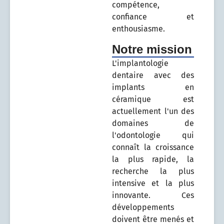
compétence,
confiance et
enthousiasme.
Notre mission
L'implantologie
dentaire avec des
implants en
céramique est
actuellement l'un des
domaines de
l'odontologie qui
connaît la croissance
la plus rapide, la
recherche la plus
intensive et la plus
innovante. Ces
développements
doivent être menés et