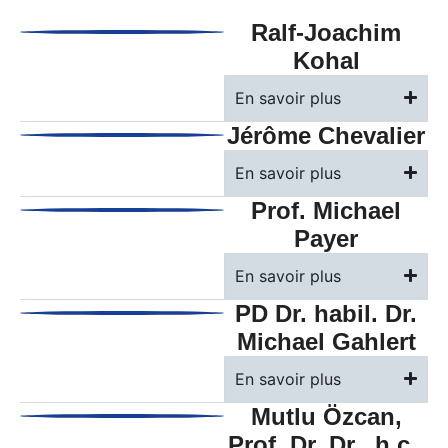
Ralf-Joachim
Kohal
En savoir plus
Jérôme Chevalier
En savoir plus
Prof. Michael
Payer
En savoir plus
PD Dr. habil. Dr.
Michael Gahlert
En savoir plus
Mutlu Özcan,
Prof. Dr. Dr., h.c.,