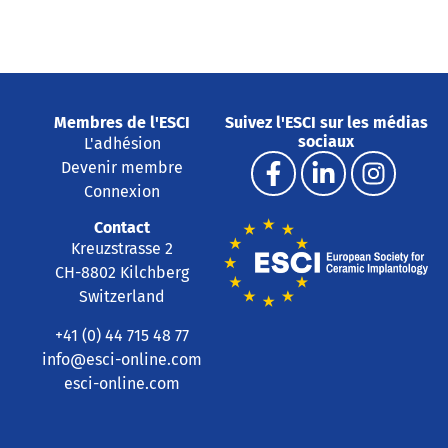
Membres de l'ESCI
Suivez l'ESCI sur les médias
sociaux
L'adhésion
Devenir membre
Connexion
Contact
Kreuzstrasse 2
CH-8802 Kilchberg
Switzerland
+41 (0) 44 715 48 77
info@esci-online.com
esci-online.com