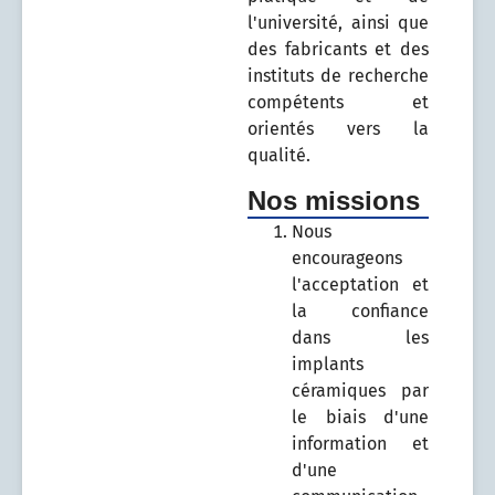
l'université, ainsi que
des fabricants et des
instituts de recherche
compétents et
orientés vers la
qualité.
Nos missions
Nous
encourageons
l'acceptation et
la confiance
dans les
implants
céramiques par
le biais d'une
information et
d'une