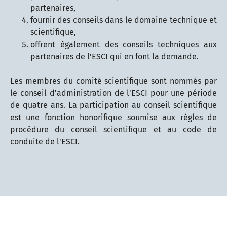
partenaires,
fournir des conseils dans le domaine technique et
scientifique,
offrent également des conseils techniques aux
partenaires de l'ESCI qui en font la demande.
Les membres du comité scientifique sont nommés par
le conseil d'administration de l'ESCI pour une période
de quatre ans. La participation au conseil scientifique
est une fonction honorifique soumise aux règles de
procédure du conseil scientifique et au code de
conduite de l'ESCI.