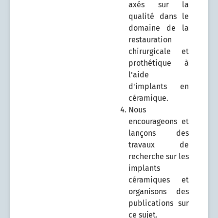
axés sur la
qualité dans le
domaine de la
restauration
chirurgicale et
prothétique à
l'aide
d'implants en
céramique.
Nous
encourageons et
lançons des
travaux de
recherche sur les
implants
céramiques et
organisons des
publications sur
ce sujet.