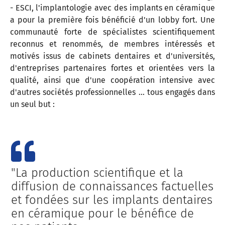
- ESCI, l'implantologie avec des implants en céramique
a pour la première fois bénéficié d'un lobby fort. Une
communauté forte de spécialistes scientifiquement
reconnus et renommés, de membres intéressés et
motivés issus de cabinets dentaires et d'universités,
d'entreprises partenaires fortes et orientées vers la
qualité, ainsi que d'une coopération intensive avec
d'autres sociétés professionnelles ... tous engagés dans
un seul but :
"La production scientifique et la
diffusion de connaissances factuelles
et fondées sur les implants dentaires
en céramique pour le bénéfice de