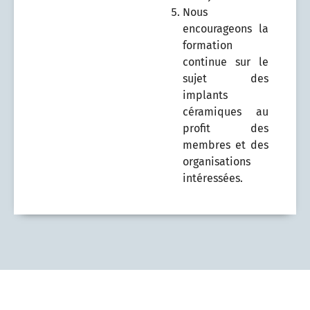
Nous
encourageons la
formation
continue sur le
sujet des
implants
céramiques au
profit des
membres et des
organisations
intéressées.