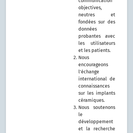
communication
objectives,
neutres et
fondées sur des
données
probantes avec
les utilisateurs
et les patients.
Nous
encourageons
l'échange
international de
connaissances
sur les implants
céramiques.
Nous soutenons
le
développement
et la recherche