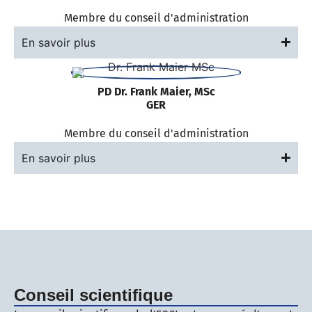
Membre du conseil d'administration
En savoir plus
PD Dr. Frank Maier, MSc
GER
Membre du conseil d'administration
En savoir plus
Conseil scientifique