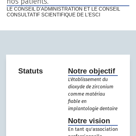
nos patients.
LE CONSEIL D'ADMINISTRATION ET LE CONSEIL
CONSULTATIF SCIENTIFIQUE DE L'ESCI
Statuts
Notre objectif
L'établissement du
dioxyde de zirconium
comme matériau
fiable en
implantologie dentaire
Notre vision
En tant qu'association