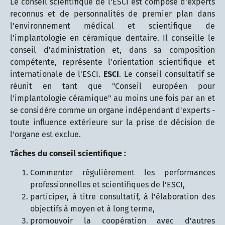
Le conseil scientifique de l'ESCI est composé d'experts
reconnus et de personnalités de premier plan dans
l'environnement médical et scientifique de
l'implantologie en céramique dentaire. Il conseille le
conseil d'administration et, dans sa composition
compétente, représente l'orientation scientifique et
internationale de l'ESCI.
ESCI
. Le conseil consultatif se
réunit en tant que "Conseil européen pour
l'implantologie céramique" au moins une fois par an et
se considère comme un organe indépendant d'experts -
toute influence extérieure sur la prise de décision de
l'organe est exclue.
Tâches du conseil scientifique :
Commenter régulièrement les performances
professionnelles et scientifiques de l'ESCI,
participer, à titre consultatif, à l'élaboration des
objectifs à moyen et à long terme,
promouvoir la coopération avec d'autres