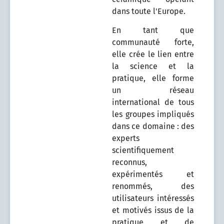
dans toute l'Europe.
En tant que
communauté forte,
elle crée le lien entre
la science et la
pratique, elle forme
un réseau
international de tous
les groupes impliqués
dans ce domaine : des
experts
scientifiquement
reconnus,
expérimentés et
renommés, des
utilisateurs intéressés
et motivés issus de la
pratique et de