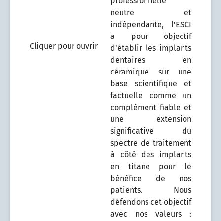
professionnelle
neutre et
indépendante, l'ESCI
a pour objectif
Cliquer pour ouvrir
d'établir les implants
dentaires en
céramique sur une
base scientifique et
factuelle comme un
complément fiable et
une extension
significative du
spectre de traitement
à côté des implants
en titane pour le
bénéfice de nos
patients. Nous
défendons cet objectif
avec nos valeurs :