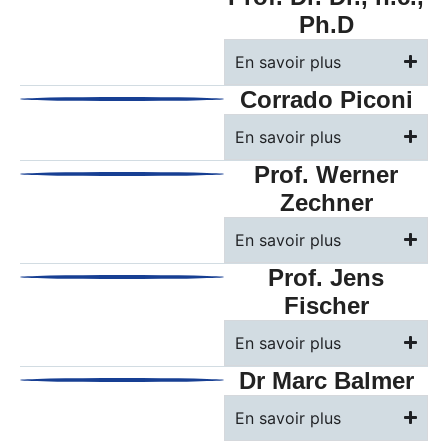
Ph.D
En savoir plus
Corrado Piconi
En savoir plus
Prof. Werner
Zechner
En savoir plus
Prof. Jens
Fischer
En savoir plus
Dr Marc Balmer
En savoir plus