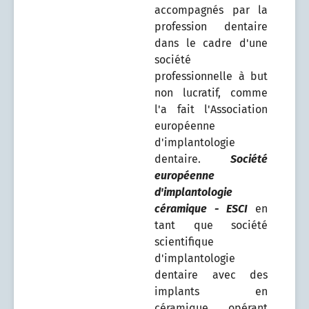
accompagnés par la
profession dentaire
dans le cadre d'une
société
professionnelle à but
non lucratif, comme
l'a fait l'Association
européenne
d'implantologie
dentaire.
Société
européenne
d'implantologie
céramique - ESCI
en
tant que société
scientifique
d'implantologie
dentaire avec des
implants en
céramique opérant