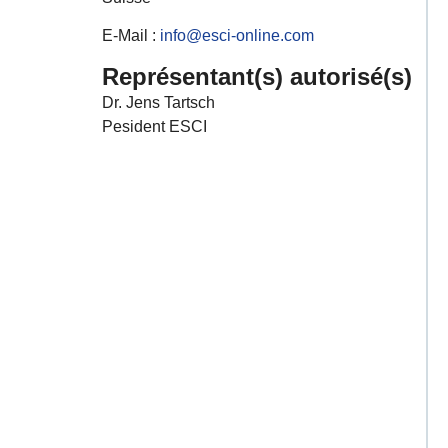
E-Mail :
info@esci-online.com
Représentant(s) autorisé(s)
Dr. Jens Tartsch
Pesident ESCI