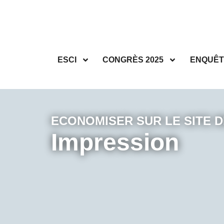
ESCI
CONGRÈS 2025
ENQUÊT
ECONOMISER SUR LE SITE D
Impression