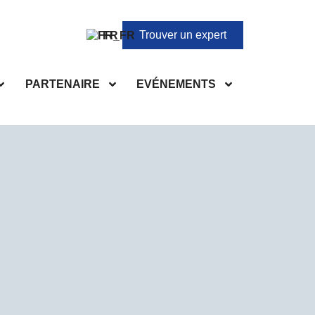
Trouver un expert
FR
PARTENAIRE
EVÉNEMENTS