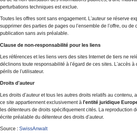
perturbations techniques est exclue.
Toutes les offres sont sans engagement. L'auteur se réserve exp
supprimer des parties de pages ou l'ensemble de l'offre, ou de 
publication sans avis préalable.
Clause de non-responsabilité pour les liens
Les références et les liens vers des sites Internet de tiers ne r
déclinons toute responsabilité à l'égard de ces sites. L'accès à ce
périls de l'utilisateur.
Droits d'auteur
Les droits d'auteur et tous les autres droits relatifs au contenu
ce site appartiennent exclusivement à
l'entité juridique Euro
les détenteurs de droits spécifiquement cités. La reproduction de 
écrite préalable du détenteur des droits d'auteur.
Source :
SwissAnwalt