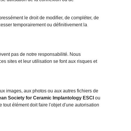
ressément le droit de modifier, de compléter, de
cesser temporairement ou définitivement la
elèvent pas de notre responsabilité. Nous
s sites et leur utilisation se font aux risques et
, aux images, aux photos ou aux autres fichiers de
pean Society for Ceramic Implantology ESCI
ou
tout élément doit faire l'objet d'une autorisation