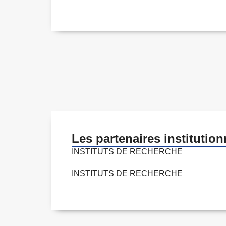
Les partenaires institution
INSTITUTS DE RECHERCHE
INSTITUTS DE RECHERCHE