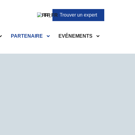
Trouver un expert
FR
PARTENAIRE
EVÉNEMENTS