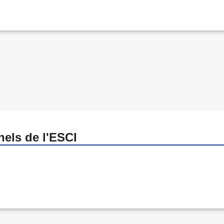
nels de l'ESCI