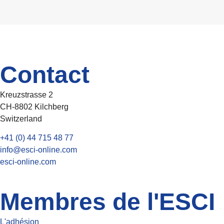
Contact
Kreuzstrasse 2
CH-8802 Kilchberg
Switzerland
+41 (0) 44 715 48 77
info@esci-online.com
esci-online.com
Membres de l'ESCI
L'adhésion