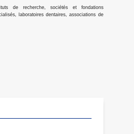
tituts de recherche, sociétés et fondations
ialisés, laboratoires dentaires, associations de