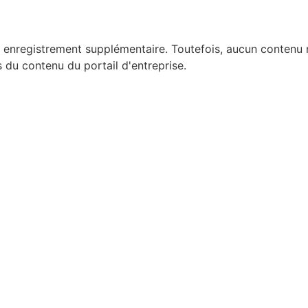
enregistrement supplémentaire. Toutefois, aucun contenu n'
du contenu du portail d'entreprise.