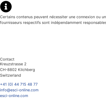
Certains contenus peuvent nécessiter une connexion ou un 
fournisseurs respectifs sont indépendamment responsables 
Contact
Kreuzstrasse 2
CH-8802 Kilchberg
Switzerland
+41 (0) 44 715 48 77
info@esci-online.com
esci-online.com