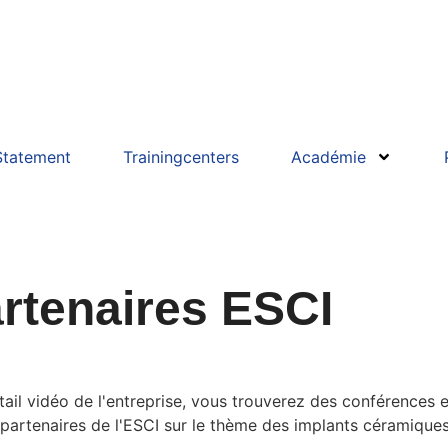
Statement
Trainingcenters
Académie
artenaires ESCI
rtail vidéo de l'entreprise, vous trouverez des conférences 
 partenaires de l'ESCI sur le thème des implants céramiques