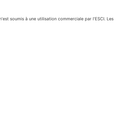
est soumis à une utilisation commerciale par l'ESCI. Les