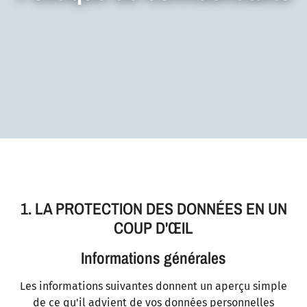
1. LA PROTECTION DES DONNÉES EN UN
COUP D'ŒIL
Informations générales
Les informations suivantes donnent un aperçu simple
de ce qu'il advient de vos données personnelles