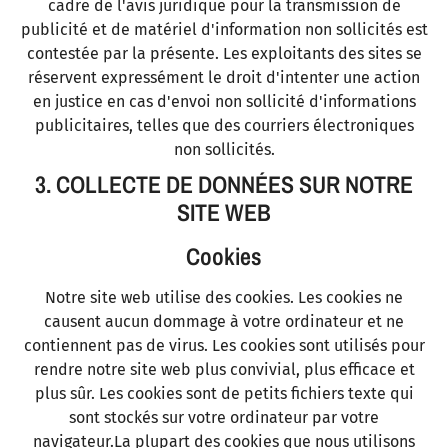
cadre de l'avis juridique pour la transmission de
publicité et de matériel d'information non sollicités est
contestée par la présente. Les exploitants des sites se
réservent expressément le droit d'intenter une action
en justice en cas d'envoi non sollicité d'informations
publicitaires, telles que des courriers électroniques
non sollicités.
3. COLLECTE DE DONNÉES SUR NOTRE
SITE WEB
Cookies
Notre site web utilise des cookies. Les cookies ne
causent aucun dommage à votre ordinateur et ne
contiennent pas de virus. Les cookies sont utilisés pour
rendre notre site web plus convivial, plus efficace et
plus sûr. Les cookies sont de petits fichiers texte qui
sont stockés sur votre ordinateur par votre
navigateur.La plupart des cookies que nous utilisons