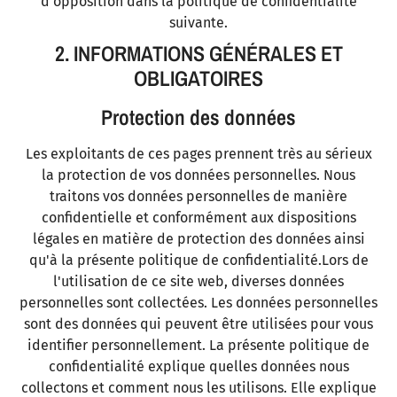
d'opposition dans la politique de confidentialité
suivante.
2. INFORMATIONS GÉNÉRALES ET
OBLIGATOIRES
Protection des données
Les exploitants de ces pages prennent très au sérieux
la protection de vos données personnelles. Nous
traitons vos données personnelles de manière
confidentielle et conformément aux dispositions
légales en matière de protection des données ainsi
qu'à la présente politique de confidentialité.Lors de
l'utilisation de ce site web, diverses données
personnelles sont collectées. Les données personnelles
sont des données qui peuvent être utilisées pour vous
identifier personnellement. La présente politique de
confidentialité explique quelles données nous
collectons et comment nous les utilisons. Elle explique