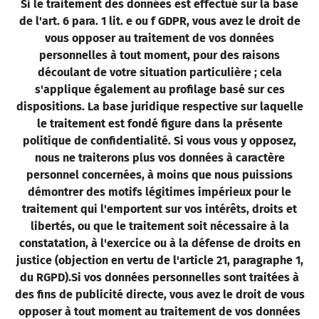
Si le traitement des données est effectué sur la base
de l'art. 6 para. 1 lit. e ou f GDPR, vous avez le droit de
vous opposer au traitement de vos données
personnelles à tout moment, pour des raisons
découlant de votre situation particulière ; cela
s'applique également au profilage basé sur ces
dispositions. La base juridique respective sur laquelle
le traitement est fondé figure dans la présente
politique de confidentialité. Si vous vous y opposez,
nous ne traiterons plus vos données à caractère
personnel concernées, à moins que nous puissions
démontrer des motifs légitimes impérieux pour le
traitement qui l'emportent sur vos intérêts, droits et
libertés, ou que le traitement soit nécessaire à la
constatation, à l'exercice ou à la défense de droits en
justice (objection en vertu de l'article 21, paragraphe 1,
du RGPD).
Si vos données personnelles sont traitées à
des fins de publicité directe, vous avez le droit de vous
opposer à tout moment au traitement de vos données