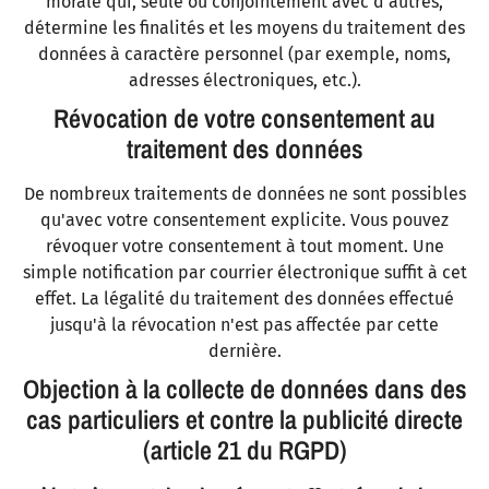
morale qui, seule ou conjointement avec d'autres,
détermine les finalités et les moyens du traitement des
données à caractère personnel (par exemple, noms,
adresses électroniques, etc.).
Révocation de votre consentement au
traitement des données
De nombreux traitements de données ne sont possibles
qu'avec votre consentement explicite. Vous pouvez
révoquer votre consentement à tout moment. Une
simple notification par courrier électronique suffit à cet
effet. La légalité du traitement des données effectué
jusqu'à la révocation n'est pas affectée par cette
dernière.
Objection à la collecte de données dans des
cas particuliers et contre la publicité directe
(article 21 du RGPD)