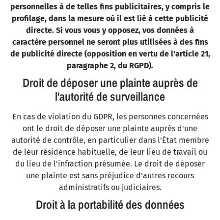
personnelles à de telles fins publicitaires, y compris le
profilage, dans la mesure où il est lié à cette publicité
directe. Si vous vous y opposez, vos données à
caractère personnel ne seront plus utilisées à des fins
de publicité directe (opposition en vertu de l'article 21,
paragraphe 2, du RGPD).
Droit de déposer une plainte auprès de
l'autorité de surveillance
En cas de violation du GDPR, les personnes concernées
ont le droit de déposer une plainte auprès d'une
autorité de contrôle, en particulier dans l'État membre
de leur résidence habituelle, de leur lieu de travail ou
du lieu de l'infraction présumée. Le droit de déposer
une plainte est sans préjudice d'autres recours
administratifs ou judiciaires.
Droit à la portabilité des données