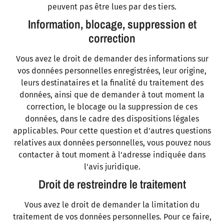
peuvent pas être lues par des tiers.
Information, blocage, suppression et
correction
Vous avez le droit de demander des informations sur
vos données personnelles enregistrées, leur origine,
leurs destinataires et la finalité du traitement des
données, ainsi que de demander à tout moment la
correction, le blocage ou la suppression de ces
données, dans le cadre des dispositions légales
applicables. Pour cette question et d'autres questions
relatives aux données personnelles, vous pouvez nous
contacter à tout moment à l'adresse indiquée dans
l'avis juridique.
Droit de restreindre le traitement
Vous avez le droit de demander la limitation du
traitement de vos données personnelles. Pour ce faire,