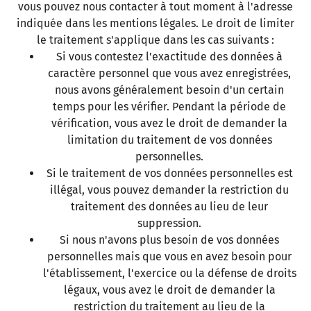
vous pouvez nous contacter à tout moment à l'adresse
indiquée dans les mentions légales. Le droit de limiter
le traitement s'applique dans les cas suivants :
Si vous contestez l'exactitude des données à
caractère personnel que vous avez enregistrées,
nous avons généralement besoin d'un certain
temps pour les vérifier. Pendant la période de
vérification, vous avez le droit de demander la
limitation du traitement de vos données
personnelles.
Si le traitement de vos données personnelles est
illégal, vous pouvez demander la restriction du
traitement des données au lieu de leur
suppression.
Si nous n'avons plus besoin de vos données
personnelles mais que vous en avez besoin pour
l'établissement, l'exercice ou la défense de droits
légaux, vous avez le droit de demander la
restriction du traitement au lieu de la