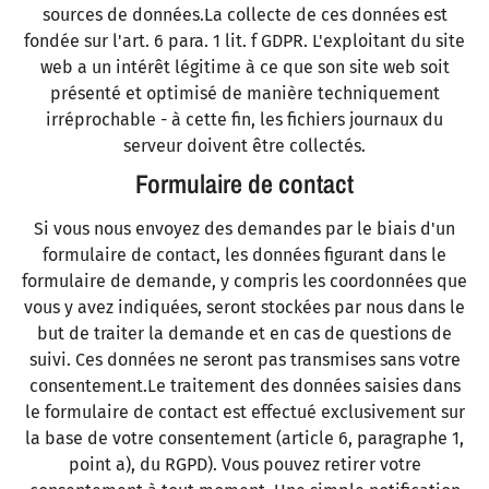
sources de données.La collecte de ces données est
fondée sur l'art. 6 para. 1 lit. f GDPR. L'exploitant du site
web a un intérêt légitime à ce que son site web soit
présenté et optimisé de manière techniquement
irréprochable - à cette fin, les fichiers journaux du
serveur doivent être collectés.
Formulaire de contact
Si vous nous envoyez des demandes par le biais d'un
formulaire de contact, les données figurant dans le
formulaire de demande, y compris les coordonnées que
vous y avez indiquées, seront stockées par nous dans le
but de traiter la demande et en cas de questions de
suivi. Ces données ne seront pas transmises sans votre
consentement.Le traitement des données saisies dans
le formulaire de contact est effectué exclusivement sur
la base de votre consentement (article 6, paragraphe 1,
point a), du RGPD). Vous pouvez retirer votre