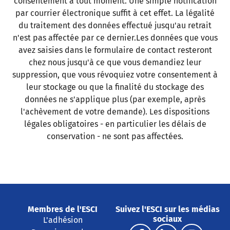
consentement à tout moment. Une simple notification
par courrier électronique suffit à cet effet. La légalité
du traitement des données effectué jusqu'au retrait
n'est pas affectée par ce dernier.Les données que vous
avez saisies dans le formulaire de contact resteront
chez nous jusqu'à ce que vous demandiez leur
suppression, que vous révoquiez votre consentement à
leur stockage ou que la finalité du stockage des
données ne s'applique plus (par exemple, après
l'achèvement de votre demande). Les dispositions
légales obligatoires - en particulier les délais de
conservation - ne sont pas affectées.
Membres de l'ESCI
Suivez l'ESCI sur les médias
sociaux
L'adhésion