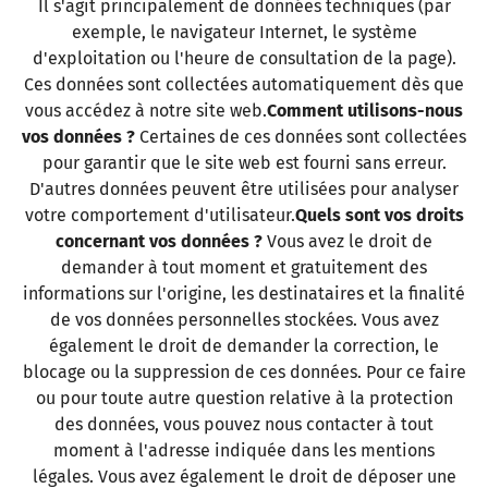
Il s'agit principalement de données techniques (par
exemple, le navigateur Internet, le système
d'exploitation ou l'heure de consultation de la page).
Ces données sont collectées automatiquement dès que
vous accédez à notre site web.
Comment utilisons-nous
vos données ?
Certaines de ces données sont collectées
pour garantir que le site web est fourni sans erreur.
D'autres données peuvent être utilisées pour analyser
votre comportement d'utilisateur.
Quels sont vos droits
concernant vos données ?
Vous avez le droit de
demander à tout moment et gratuitement des
informations sur l'origine, les destinataires et la finalité
de vos données personnelles stockées. Vous avez
également le droit de demander la correction, le
blocage ou la suppression de ces données. Pour ce faire
ou pour toute autre question relative à la protection
des données, vous pouvez nous contacter à tout
moment à l'adresse indiquée dans les mentions
légales. Vous avez également le droit de déposer une