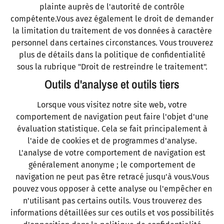
plainte auprès de l'autorité de contrôle
compétente.Vous avez également le droit de demander
la limitation du traitement de vos données à caractère
personnel dans certaines circonstances. Vous trouverez
plus de détails dans la politique de confidentialité
sous la rubrique "Droit de restreindre le traitement".
Outils d'analyse et outils tiers
Lorsque vous visitez notre site web, votre
comportement de navigation peut faire l'objet d'une
évaluation statistique. Cela se fait principalement à
l'aide de cookies et de programmes d'analyse.
L'analyse de votre comportement de navigation est
généralement anonyme ; le comportement de
navigation ne peut pas être retracé jusqu'à vous.Vous
pouvez vous opposer à cette analyse ou l'empêcher en
n'utilisant pas certains outils. Vous trouverez des
informations détaillées sur ces outils et vos possibilités