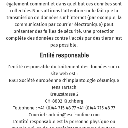
également comment et dans quel but ces données sont
collectées.Nous attirons l'attention sur le fait que la
transmission de données sur l'internet (par exemple, la
communication par courrier électronique) peut
présenter des failles de sécurité. Une protection
complète des données contre l'accès par des tiers n'est
pas possible.
Entité responsable
L'entité responsable du traitement des données sur ce
site web est :
ESCI Société européenne d'implantologie céramique
Jens Tartsch
Kreuzstrasse 2
CH-8802 Kilchberg
Téléphone : +41-(0)44-715 48 77 +41-(0)44-715 48 77
Courriel : admin@esci-online.com
L'entité responsable est la personne physique ou