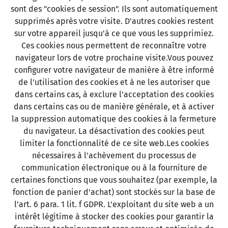
sont des "cookies de session". Ils sont automatiquement
supprimés après votre visite. D'autres cookies restent
sur votre appareil jusqu'à ce que vous les supprimiez.
Ces cookies nous permettent de reconnaître votre
navigateur lors de votre prochaine visite.Vous pouvez
configurer votre navigateur de manière à être informé
de l'utilisation des cookies et à ne les autoriser que
dans certains cas, à exclure l'acceptation des cookies
dans certains cas ou de manière générale, et à activer
la suppression automatique des cookies à la fermeture
du navigateur. La désactivation des cookies peut
limiter la fonctionnalité de ce site web.Les cookies
nécessaires à l'achèvement du processus de
communication électronique ou à la fourniture de
certaines fonctions que vous souhaitez (par exemple, la
fonction de panier d'achat) sont stockés sur la base de
l'art. 6 para. 1 lit. f GDPR. L'exploitant du site web a un
intérêt légitime à stocker des cookies pour garantir la