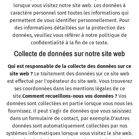
lorsque vous visitez notre site web. Les données à
caractère personnel sont toutes les informations qui
permettent de vous identifier personnellement. Pour
des informations détaillées sur la protection des
données, veuillez vous référer à notre politique de
confidentialité à la fin de ce texte.
Collecte de données sur notre site web
Qui est responsable de la collecte des données sur ce
site web ?
Le traitement des données sur ce site web
est effectué par l'opérateur du site web. Vous trouverez
ses coordonnées dans les mentions légales de ce
site.
Comment recueillons-nous vos données ?
Vos
données sont collectées en partie lorsque vous nous les
fournissez. Il peut s'agir de données que vous saisissez
dans un formulaire de contact, par exemple.D'autres
données sont automatiquement collectées par nos
systèmes informatiques lorsque vous visitez le site web.