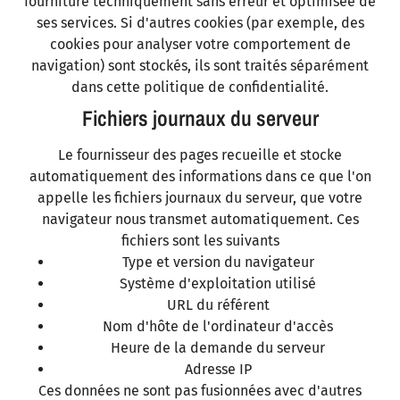
fourniture techniquement sans erreur et optimisée de
ses services. Si d'autres cookies (par exemple, des
cookies pour analyser votre comportement de
navigation) sont stockés, ils sont traités séparément
dans cette politique de confidentialité.
Fichiers journaux du serveur
Le fournisseur des pages recueille et stocke
automatiquement des informations dans ce que l'on
appelle les fichiers journaux du serveur, que votre
navigateur nous transmet automatiquement. Ces
fichiers sont les suivants
Type et version du navigateur
Système d'exploitation utilisé
URL du référent
Nom d'hôte de l'ordinateur d'accès
Heure de la demande du serveur
Adresse IP
Ces données ne sont pas fusionnées avec d'autres