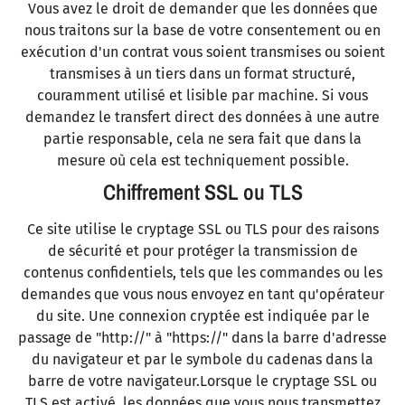
Vous avez le droit de demander que les données que
nous traitons sur la base de votre consentement ou en
exécution d'un contrat vous soient transmises ou soient
transmises à un tiers dans un format structuré,
couramment utilisé et lisible par machine. Si vous
demandez le transfert direct des données à une autre
partie responsable, cela ne sera fait que dans la
mesure où cela est techniquement possible.
Chiffrement SSL ou TLS
Ce site utilise le cryptage SSL ou TLS pour des raisons
de sécurité et pour protéger la transmission de
contenus confidentiels, tels que les commandes ou les
demandes que vous nous envoyez en tant qu'opérateur
du site. Une connexion cryptée est indiquée par le
passage de "http://" à "https://" dans la barre d'adresse
du navigateur et par le symbole du cadenas dans la
barre de votre navigateur.Lorsque le cryptage SSL ou
TLS est activé, les données que vous nous transmettez