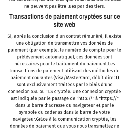
ne peuvent pas être lues par des tiers.
Transactions de paiement cryptées sur ce
site web
Si, après la conclusion d'un contrat rémunéré, il existe
une obligation de transmettre vos données de
paiement (par exemple, le numéro de compte pour le
prélèvement automatique), ces données sont
nécessaires pour le traitement du paiement.Les
transactions de paiement utilisant des méthodes de
paiement courantes (Visa/MasterCard, débit direct)
sont exclusivement traitées par le biais d'une
connexion SSL ou TLS cryptée. Une connexion cryptée
est indiquée par le passage de "http://" à "https://"
dans la barre d'adresse du navigateur et par le
symbole du cadenas dans la barre de votre
navigateur.Grâce à la communication cryptée, les
données de paiement que vous nous transmettez ne