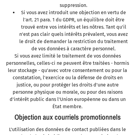
suppression.
Si vous avez introduit une objection en vertu de
l'art. 21 para. 1 du GDPR, un équilibre doit être
trouvé entre vos intérêts et les nôtres. Tant qu'il
n'est pas clair quels intérêts prévalent, vous avez
le droit de demander la restriction du traitement
de vos données à caractère personnel.
Si vous avez limité le traitement de vos données
personnelles, celles-ci ne peuvent être traitées - hormis
leur stockage - qu'avec votre consentement ou pour la
constatation, l'exercice ou la défense de droits en
justice, ou pour protéger les droits d'une autre
personne physique ou morale, ou pour des raisons
d'intérêt public dans l'Union européenne ou dans un
État membre.
Objection aux courriels promotionnels
L'utilisation des données de contact publiées dans le