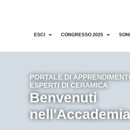
ESCI
CONGRESSO 2025
SON
PORTALE DI APPRENDIMENTO
ESPERTI DI CERAMICA
Benvenuti
nell'Accademi