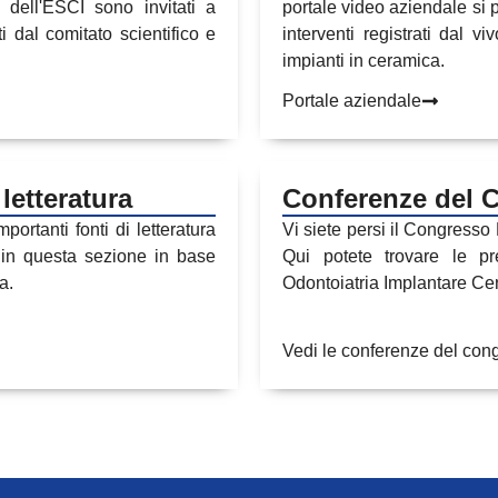
 dell'ESCI sono invitati a
portale video aziendale si
 dal comitato scientifico e
interventi registrati dal 
impianti in ceramica.
Portale aziendale
letteratura
Conferenze del 
portanti fonti di letteratura
Vi siete persi il Congresso
 in questa sezione in base
Qui potete trovare le p
a.
Odontoiatria Implantare Cera
Vedi le conferenze del con