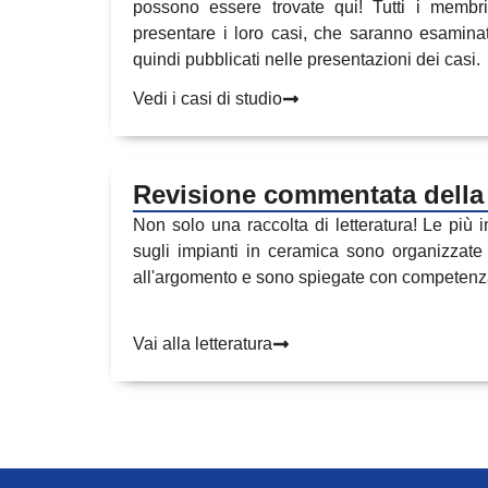
possono essere trovate qui! Tutti i membri
presentare i loro casi, che saranno esaminati
quindi pubblicati nelle presentazioni dei casi.
Vedi i casi di studio
Revisione commentata della 
Non solo una raccolta di letteratura! Le più im
sugli impianti in ceramica sono organizzate
all'argomento e sono spiegate con competenz
Vai alla letteratura