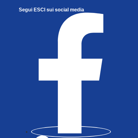
Segui ESCI sui social media