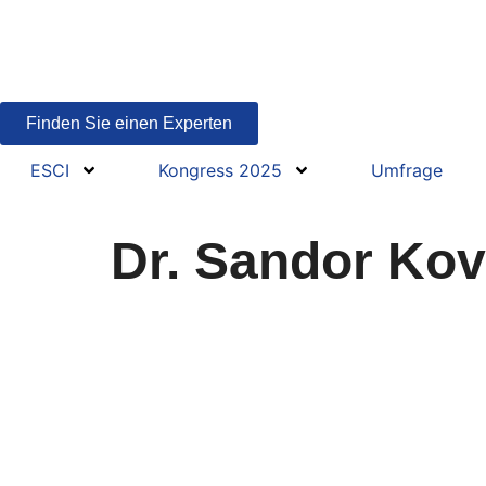
Finden Sie einen Experten
ESCI
Kongress 2025
Umfrage
Dr. Sandor Ko