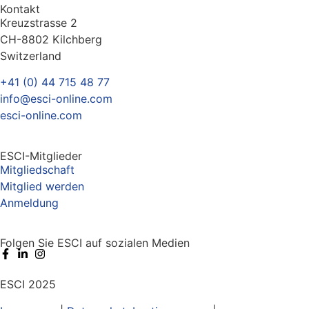
Kontakt
Kreuzstrasse 2
CH-8802 Kilchberg
Switzerland
+41 (0) 44 715 48 77
info@esci-online.com
esci-online.com
ESCI-Mitglieder
Mitgliedschaft
Mitglied werden
Anmeldung
Folgen Sie ESCI auf sozialen Medien
ESCI 2025