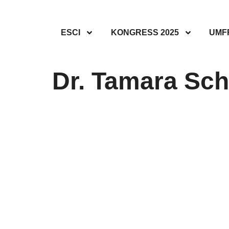
ESCI
KONGRESS 2025
UMF
Dr. Tamara Sch