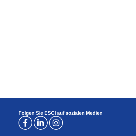
Folgen Sie ESCI auf sozialen Medien