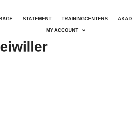
RAGE
STATEMENT
TRAININGCENTERS
AKAD
MY ACCOUNT
eiwiller