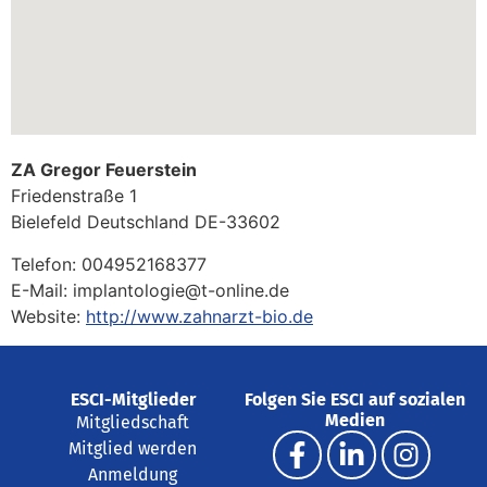
ZA Gregor Feuerstein
Friedenstraße 1
Bielefeld
Deutschland
DE-33602
Telefon:
004952168377
E-Mail:
implantologie@t-online.de
Website:
http://www.zahnarzt-bio.de
ESCI-Mitglieder
Folgen Sie ESCI auf sozialen
Medien
Mitgliedschaft
Mitglied werden
Anmeldung