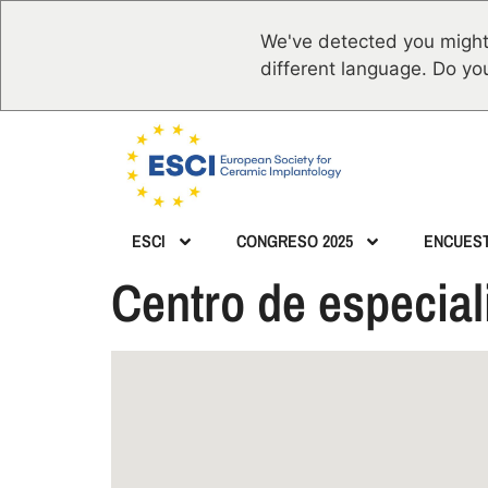
We've detected you might
different language. Do yo
ESCI
CONGRESO 2025
ENCUES
Centro de especial