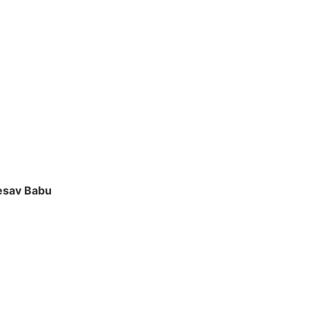
Kesav Babu