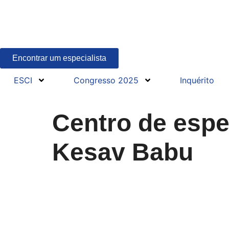
Encontrar um especialista
ESCI
Congresso 2025
Inquérito
Centro de espec
Kesav Babu