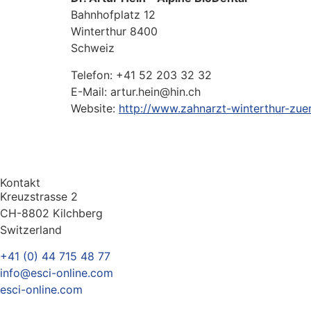
Bahnhofplatz 12
Winterthur
8400
Schweiz
Telefon:
+41 52 203 32 32
E-Mail:
artur.hein@hin.ch
Website:
http://www.zahnarzt-winterthur-zuer
Kontakt
Kreuzstrasse 2
CH-8802 Kilchberg
Switzerland
+41 (0) 44 715 48 77
info@esci-online.com
esci-online.com