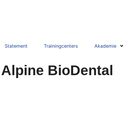
Statement
Trainingcenters
Akademie
- Alpine BioDental