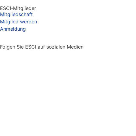
ESCI-Mitglieder
Mitgliedschaft
Mitglied werden
Anmeldung
Folgen Sie ESCI auf sozialen Medien