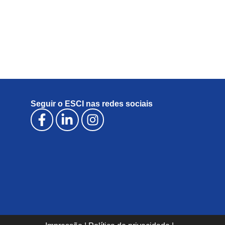
Seguir o ESCI nas redes sociais