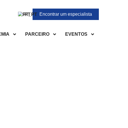
Encontrar um especialista
PT
MIA
PARCEIRO
EVENTOS