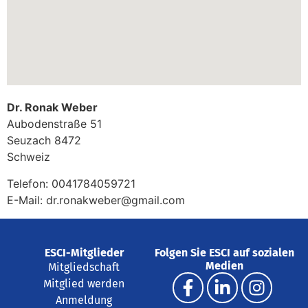
Dr. Ronak Weber
Aubodenstraße 51
Seuzach
8472
Schweiz
Telefon:
0041784059721
E-Mail:
dr.ronakweber@gmail.com
ESCI-Mitglieder
Folgen Sie ESCI auf sozialen
Medien
Mitgliedschaft
Mitglied werden
Anmeldung