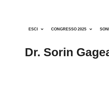
ESCI
CONGRESSO 2025
SON
Dr. Sorin Gagea