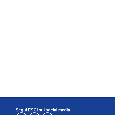
Segui ESCI sui social media