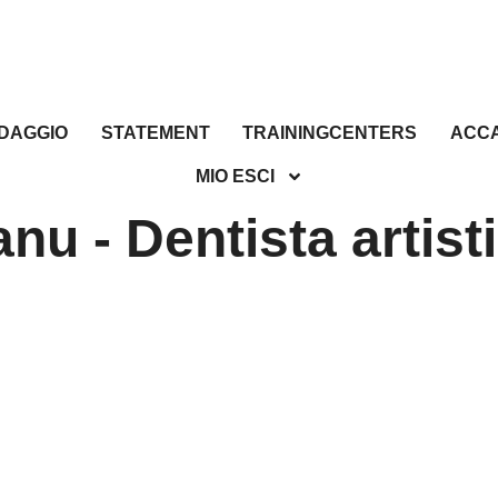
DAGGIO
STATEMENT
TRAININGCENTERS
ACC
MIO ESCI
nu - Dentista artist