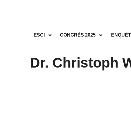
ESCI
CONGRÈS 2025
ENQUÊT
Dr. Christoph 