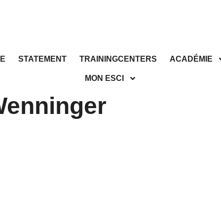
E
STATEMENT
TRAININGCENTERS
ACADÉMIE
MON ESCI
Wenninger