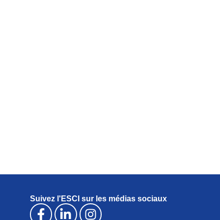
Suivez l'ESCI sur les médias sociaux