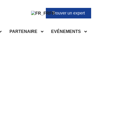
Trouver un expert
FR
PARTENAIRE
EVÉNEMENTS