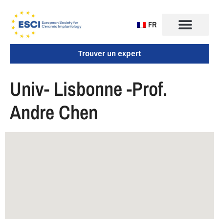
FR
Trouver un expert
Univ- Lisbonne -Prof.
Andre Chen