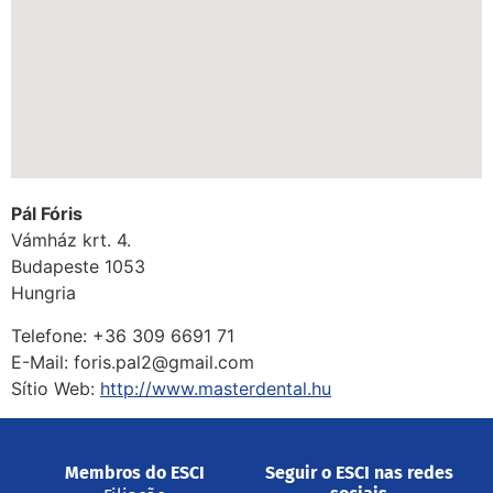
Pál Fóris
Vámház krt. 4.
Budapeste
1053
Hungria
Telefone:
+36 309 6691 71
E-Mail:
foris.pal2@gmail.com
Sítio Web:
http://www.masterdental.hu
Membros do ESCI
Seguir o ESCI nas redes